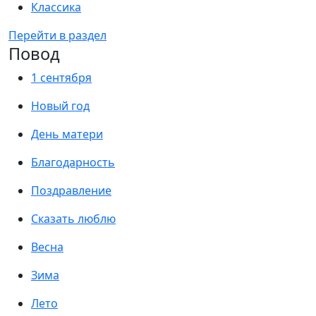
Классика
Перейти в раздел
Повод
1 сентября
Новый год
День матери
Благодарность
Поздравление
Сказать люблю
Весна
Зима
Лето