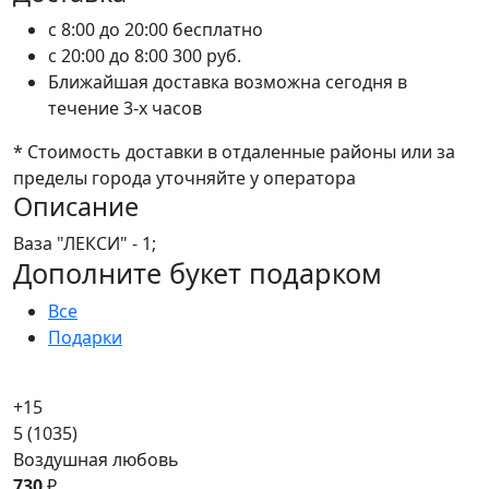
c 8:00 до 20:00
бесплатно
c 20:00 до 8:00
300 руб.
Ближайшая доставка возможна сегодня в
течение 3-х часов
* Стоимость доставки в отдаленные районы или за
пределы города уточняйте у оператора
Описание
Ваза "ЛЕКСИ" - 1;
Дополните букет подарком
Все
Подарки
+15
5
(1035)
Воздушная любовь
730
₽