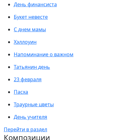
День финансиста
Букет невесте
С днем мамы
Хэллоуин
Напоминание о важном
Татьянин день
23 февраля
Пасха
Траурные цветы
День учителя
Перейти в раздел
Композиции