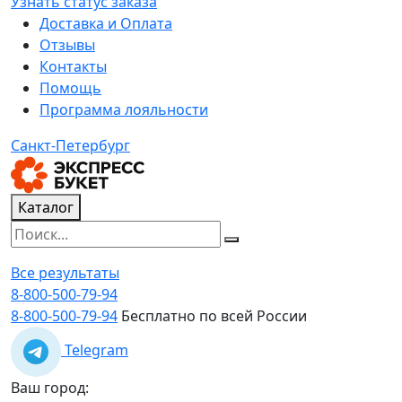
Узнать статус заказа
Доставка и Оплата
Отзывы
Контакты
Помощь
Программа лояльности
Санкт-Петербург
Каталог
Все результаты
8-800-500-79-94
8-800-500-79-94
Бесплатно по всей России
Telegram
Ваш город: