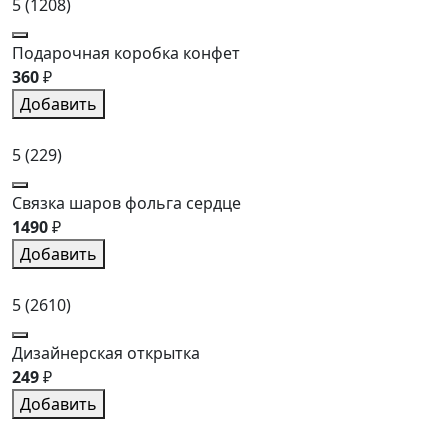
5
(1208)
Подарочная коробка конфет
360
₽
Добавить
5
(229)
Связка шаров фольга сердце
1490
₽
Добавить
5
(2610)
Дизайнерская открытка
249
₽
Добавить