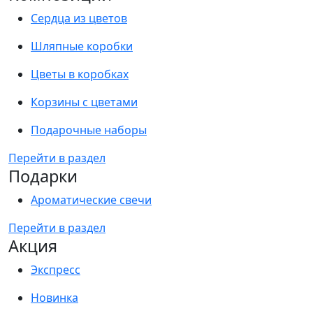
Сердца из цветов
Шляпные коробки
Цветы в коробках
Корзины с цветами
Подарочные наборы
Перейти в раздел
Подарки
Ароматические свечи
Перейти в раздел
Акция
Экспресс
Новинка