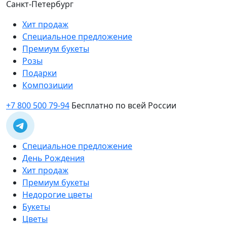
Санкт-Петербург
Хит продаж
Специальное предложение
Премиум букеты
Розы
Подарки
Композиции
+7 800 500 79-94
Бесплатно по всей России
Специальное предложение
День Рождения
Хит продаж
Премиум букеты
Недорогие цветы
Букеты
Цветы