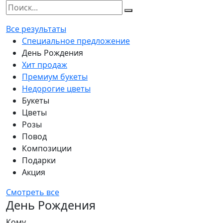
Все результаты
Специальное предложение
День Рождения
Хит продаж
Премиум букеты
Недорогие цветы
Букеты
Цветы
Розы
Повод
Композиции
Подарки
Акция
Смотреть все
День Рождения
Кому