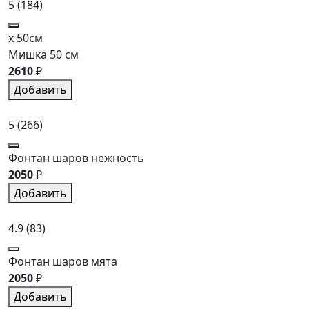
5
(184)
x 50см
Мишка 50 см
2610
₽
Добавить
5
(266)
Фонтан шаров нежность
2050
₽
Добавить
4.9
(83)
Фонтан шаров мята
2050
₽
Добавить