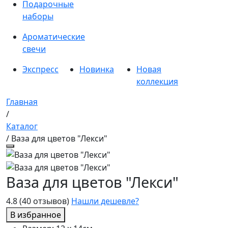
Подарочные
наборы
Ароматические
свечи
Экспресс
Новинка
Новая
коллекция
Главная
/
Каталог
/ Ваза для цветов "Лекси"
Ваза для цветов "Лекси"
4.8
(40 отзывов)
Нашли дешевле?
В избранное