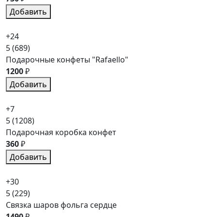
Добавить
+24
5
(689)
Подарочные конфеты "Rafaello"
1200
₽
Добавить
+7
5
(1208)
Подарочная коробка конфет
360
₽
Добавить
+30
5
(229)
Связка шаров фольга сердце
1490
₽