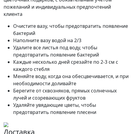
пожеланий и индивидуальных предпочтений
клиента
Очистите вазу, чтобы предотвратить появление
бактерий
Наполните вазу водой на 2/3
Удалите все листья под воду, чтобы
предотвратить появление бактерий
Каждые несколько дней срезайте по 2-3 см с
каждого стебля
Меняйте воду, когда она обесцвечивается, и при
необходимости доливайте
Берегите от сквозняков, прямых солнечных
лучей и созревающих фруктов
Удаляйте увядающие цветы, чтобы
предотвратить появление плесени
Доставка