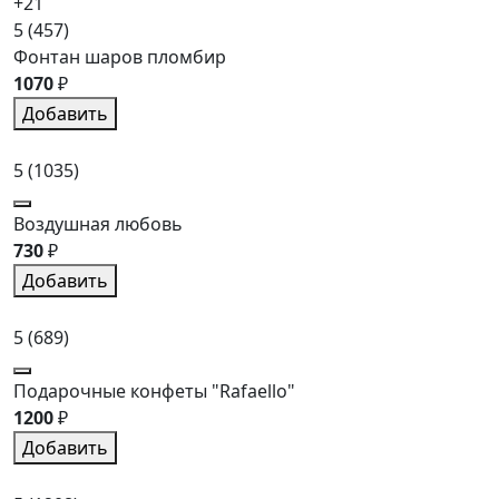
+21
5
(457)
Фонтан шаров пломбир
1070
₽
Добавить
5
(1035)
Воздушная любовь
730
₽
Добавить
5
(689)
Подарочные конфеты "Rafaello"
1200
₽
Добавить