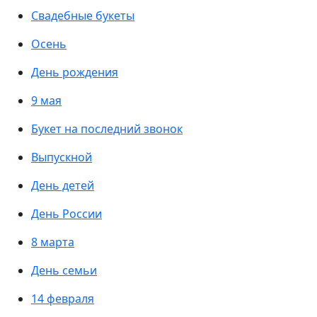
Свадебные букеты
Осень
День рождения
9 мая
Букет на последний звонок
Выпускной
День детей
День России
8 марта
День семьи
14 февраля