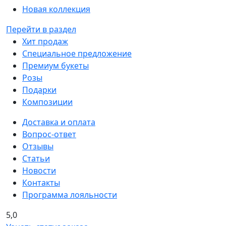
Новая коллекция
Перейти в раздел
Хит продаж
Специальное предложение
Премиум букеты
Розы
Подарки
Композиции
Доставка и оплата
Вопрос-ответ
Отзывы
Статьи
Новости
Контакты
Программа лояльности
5,0