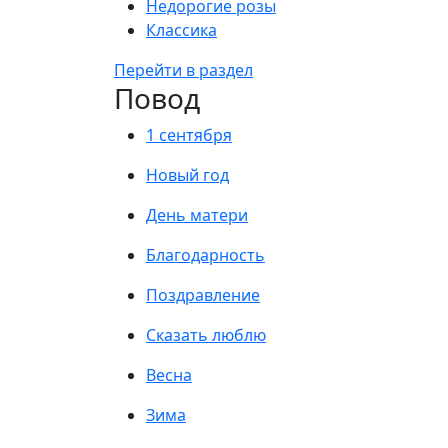
Недорогие розы
Классика
Перейти в раздел
Повод
1 сентября
Новый год
День матери
Благодарность
Поздравление
Сказать люблю
Весна
Зима