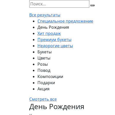
Все результаты
Специальное предложение
День Рождения
Хит продаж
Премиум букеты
Недорогие цветы
Букеты
Цветы
Розы
Повод
Композиции
Подарки
Акция
Смотреть все
День Рождения