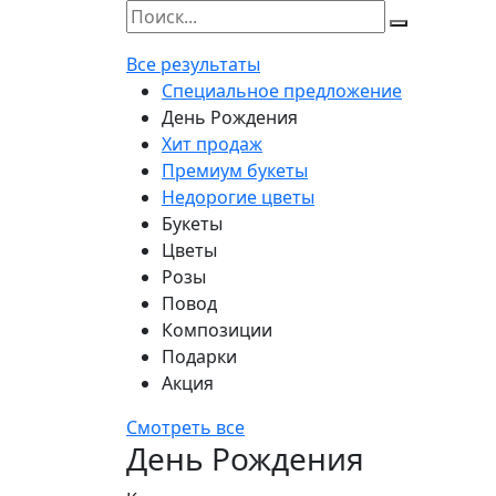
Все результаты
Специальное предложение
День Рождения
Хит продаж
Премиум букеты
Недорогие цветы
Букеты
Цветы
Розы
Повод
Композиции
Подарки
Акция
Смотреть все
День Рождения