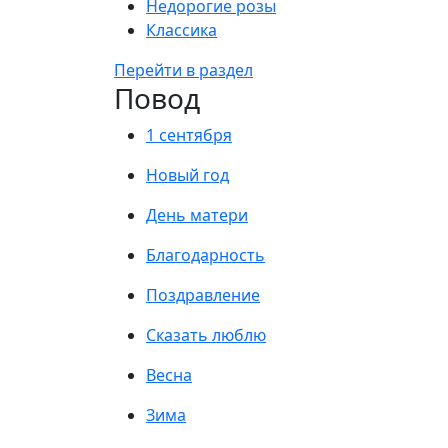
Недорогие розы
Классика
Перейти в раздел
Повод
1 сентября
Новый год
День матери
Благодарность
Поздравление
Сказать люблю
Весна
Зима