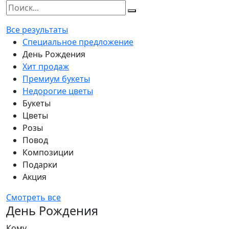
Все результаты
Специальное предложение
День Рождения
Хит продаж
Премиум букеты
Недорогие цветы
Букеты
Цветы
Розы
Повод
Композиции
Подарки
Акция
Смотреть все
День Рождения
Кому