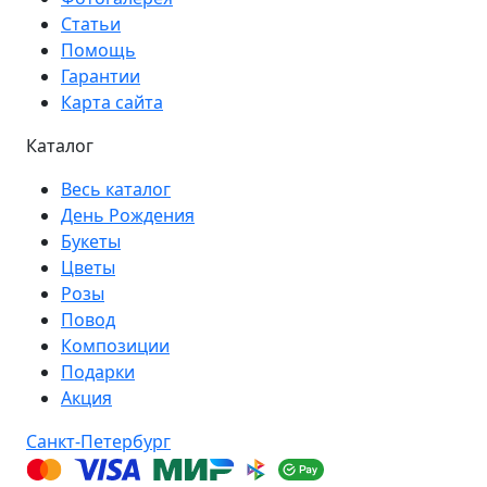
Статьи
Помощь
Гарантии
Карта сайта
Каталог
Весь каталог
День Рождения
Букеты
Цветы
Розы
Повод
Композиции
Подарки
Акция
Санкт-Петербург