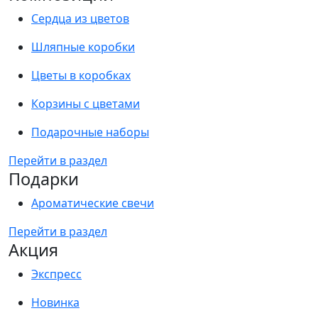
Сердца из цветов
Шляпные коробки
Цветы в коробках
Корзины с цветами
Подарочные наборы
Перейти в раздел
Подарки
Ароматические свечи
Перейти в раздел
Акция
Экспресс
Новинка