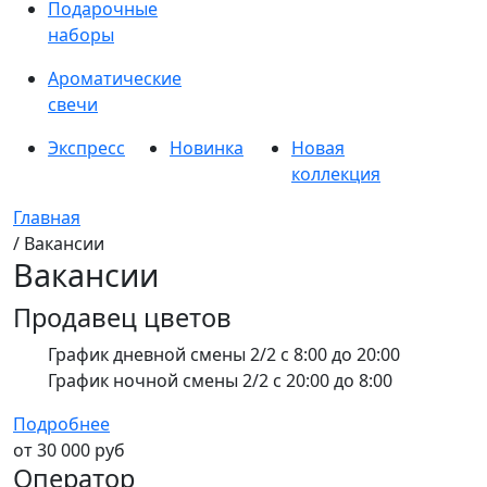
Подарочные
наборы
Ароматические
свечи
Экспресс
Новинка
Новая
коллекция
Главная
/ Вакансии
Вакансии
Продавец цветов
График дневной смены 2/2 с 8:00 до 20:00
График ночной смены 2/2 с 20:00 до 8:00
Подробнее
от 30 000 руб
Оператор