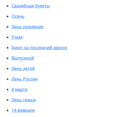
Свадебные букеты
Осень
День рождения
9 мая
Букет на последний звонок
Выпускной
День детей
День России
8 марта
День семьи
14 февраля