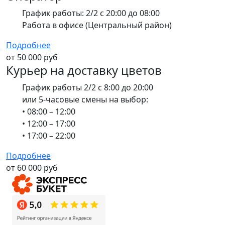
График работы: 2/2 с 20:00 до 08:00
Работа в офисе (Центральный район)
Подробнее
от 50 000 руб
Курьер на доставку цветов
График работы 2/2 с 8:00 до 20:00
или 5-часовые смены на выбор:
• 08:00 – 12:00
• 12:00 – 17:00
• 17:00 – 22:00
Подробнее
от 60 000 руб