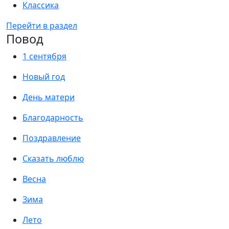
Классика
Перейти в раздел
Повод
1 сентября
Новый год
День матери
Благодарность
Поздравление
Сказать люблю
Весна
Зима
Лето