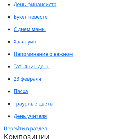
День финансиста
Букет невесте
С днем мамы
Хэллоуин
Напоминание о важном
Татьянин день
23 февраля
Пасха
Траурные цветы
День учителя
Перейти в раздел
Композиции