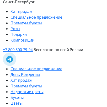
Санкт-Петербург
Хит продаж
Специальное предложение
Премиум букеты
Розы
Подарки
Композиции
+7 800 500 79-94
Бесплатно по всей России
Специальное предложение
День Рождения
Хит продаж
Премиум букеты
Недорогие цветы
Букеты
Цветы