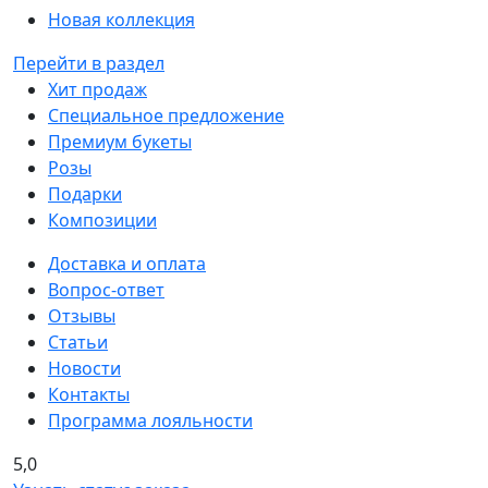
Новая коллекция
Перейти в раздел
Хит продаж
Специальное предложение
Премиум букеты
Розы
Подарки
Композиции
Доставка и оплата
Вопрос-ответ
Отзывы
Статьи
Новости
Контакты
Программа лояльности
5,0