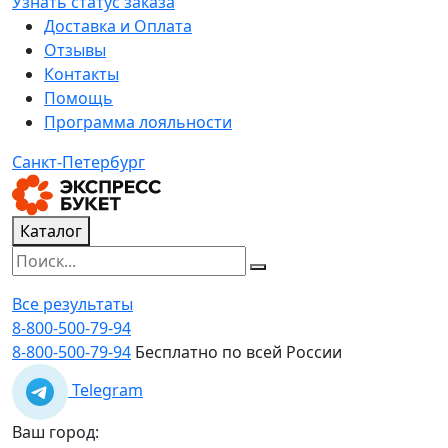
Узнать статус заказа
Доставка и Оплата
Отзывы
Контакты
Помощь
Программа лояльности
Санкт-Петербург
Каталог
Все результаты
8-800-500-79-94
8-800-500-79-94
Бесплатно по всей России
Telegram
Ваш город: