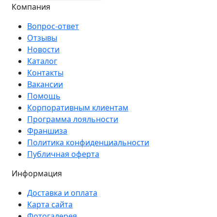
Компания
Вопрос-ответ
Отзывы
Новости
Каталог
Контакты
Вакансии
Помощь
Корпоративным клиентам
Программа лояльности
Франшиза
Политика конфиденциальности
Публичная оферта
Информация
Доставка и оплата
Карта сайта
Фотогалерея