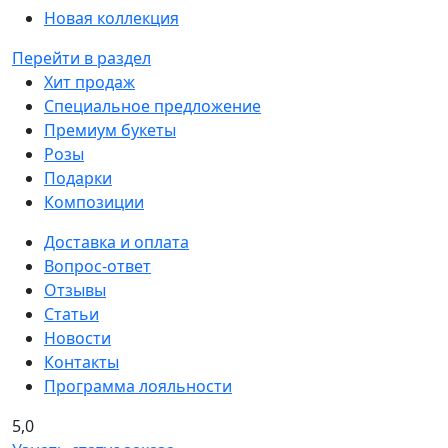
Новая коллекция
Перейти в раздел
Хит продаж
Специальное предложение
Премиум букеты
Розы
Подарки
Композиции
Доставка и оплата
Вопрос-ответ
Отзывы
Статьи
Новости
Контакты
Программа лояльности
5,0