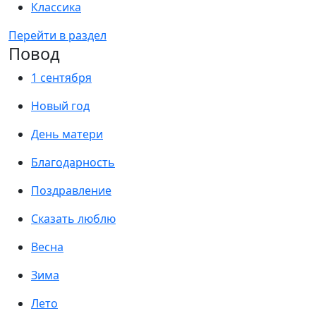
Классика
Перейти в раздел
Повод
1 сентября
Новый год
День матери
Благодарность
Поздравление
Сказать люблю
Весна
Зима
Лето