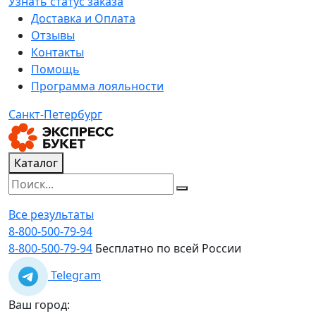
Узнать статус заказа
Доставка и Оплата
Отзывы
Контакты
Помощь
Программа лояльности
Санкт-Петербург
Каталог
Все результаты
8-800-500-79-94
8-800-500-79-94
Бесплатно по всей России
Telegram
Ваш город: