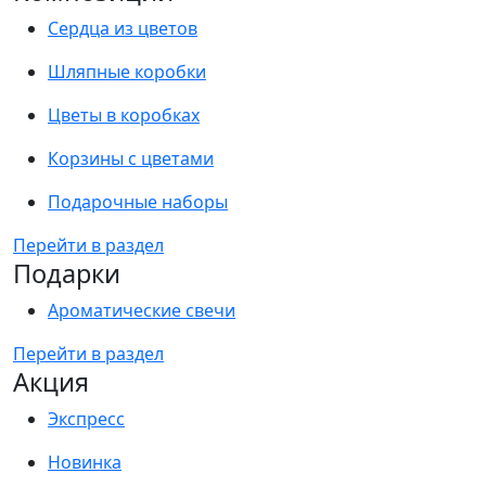
Сердца из цветов
Шляпные коробки
Цветы в коробках
Корзины с цветами
Подарочные наборы
Перейти в раздел
Подарки
Ароматические свечи
Перейти в раздел
Акция
Экспресс
Новинка