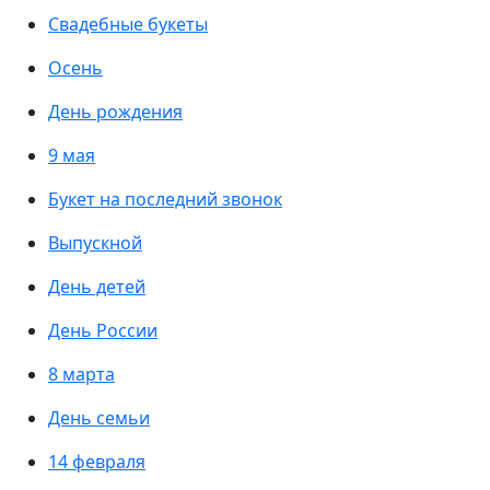
Свадебные букеты
Осень
День рождения
9 мая
Букет на последний звонок
Выпускной
День детей
День России
8 марта
День семьи
14 февраля