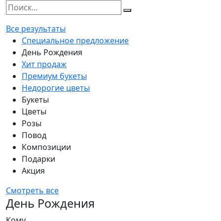
Все результаты
Специальное предложение
День Рождения
Хит продаж
Премиум букеты
Недорогие цветы
Букеты
Цветы
Розы
Повод
Композиции
Подарки
Акция
Смотреть все
День Рождения
Кому