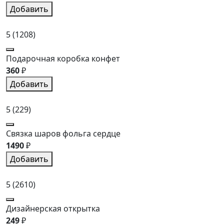
Добавить
5
(1208)
Подарочная коробка конфет
360
₽
Добавить
5
(229)
Связка шаров фольга сердце
1490
₽
Добавить
5
(2610)
Дизайнерская открытка
249
₽