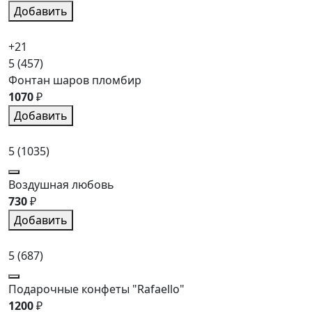
Добавить
+21
5
(457)
Фонтан шаров пломбир
1070
₽
Добавить
5
(1035)
Воздушная любовь
730
₽
Добавить
5
(687)
Подарочные конфеты "Rafaello"
1200
₽