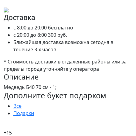
Доставка
c 8:00 до 20:00
бесплатно
c 20:00 до 8:00
300 руб.
Ближайшая доставка возможна сегодня в
течение 3-х часов
* Стоимость доставки в отдаленные районы или за
пределы города уточняйте у оператора
Описание
Медведь Б40 70 см - 1;
Дополните букет подарком
Все
Подарки
+15