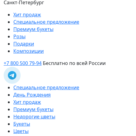
Санкт-Петербург
Хит продаж
Специальное предложение
Премиум букеты
Розы
Подарки
Композиции
+7 800 500 79-94
Бесплатно по всей России
Специальное предложение
День Рождения
Хит продаж
Премиум букеты
Недорогие цветы
Букеты
Цветы