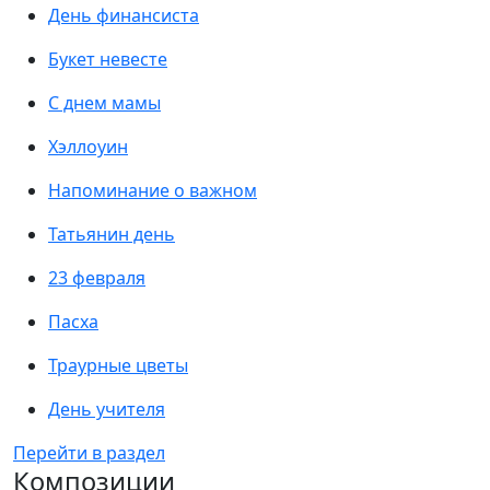
День финансиста
Букет невесте
С днем мамы
Хэллоуин
Напоминание о важном
Татьянин день
23 февраля
Пасха
Траурные цветы
День учителя
Перейти в раздел
Композиции