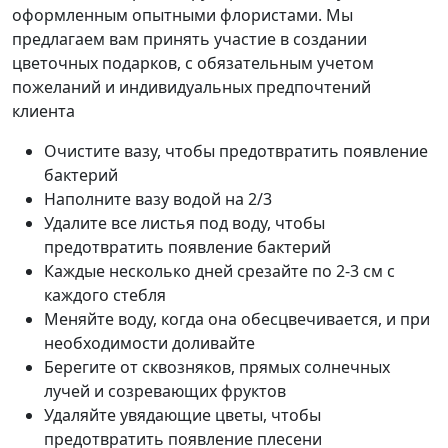
оформленным опытными флористами. Мы
предлагаем вам принять участие в создании
цветочных подарков, с обязательным учетом
пожеланий и индивидуальных предпочтений
клиента
Очистите вазу, чтобы предотвратить появление
бактерий
Наполните вазу водой на 2/3
Удалите все листья под воду, чтобы
предотвратить появление бактерий
Каждые несколько дней срезайте по 2-3 см с
каждого стебля
Меняйте воду, когда она обесцвечивается, и при
необходимости доливайте
Берегите от сквозняков, прямых солнечных
лучей и созревающих фруктов
Удаляйте увядающие цветы, чтобы
предотвратить появление плесени