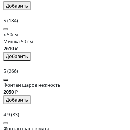
Добавить
5
(184)
x 50см
Мишка 50 см
2610
₽
Добавить
5
(266)
Фонтан шаров нежность
2050
₽
Добавить
4.9
(83)
Фонтан шаров мята