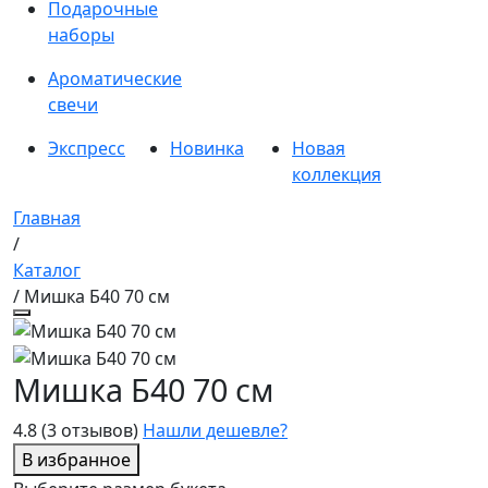
Подарочные
наборы
Ароматические
свечи
Экспресс
Новинка
Новая
коллекция
Главная
/
Каталог
/ Мишка Б40 70 см
Мишка Б40 70 см
4.8
(3 отзывов)
Нашли дешевле?
В избранное