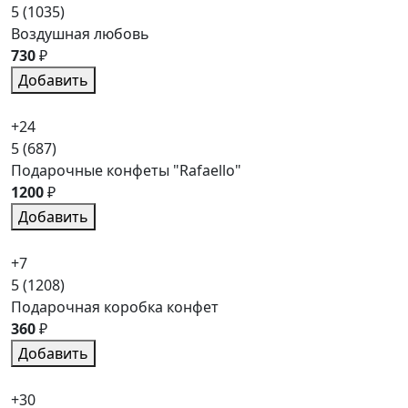
5
(1035)
Воздушная любовь
730
₽
Добавить
+24
5
(687)
Подарочные конфеты "Rafaello"
1200
₽
Добавить
+7
5
(1208)
Подарочная коробка конфет
360
₽
Добавить
+30