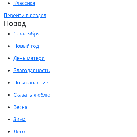
Классика
Перейти в раздел
Повод
1 сентября
Новый год
День матери
Благодарность
Поздравление
Сказать люблю
Весна
Зима
Лето