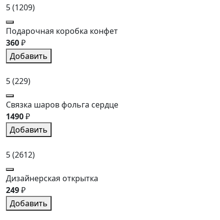
5
(1209)
Подарочная коробка конфет
360
₽
Добавить
5
(229)
Связка шаров фольга сердце
1490
₽
Добавить
5
(2612)
Дизайнерская открытка
249
₽
Добавить