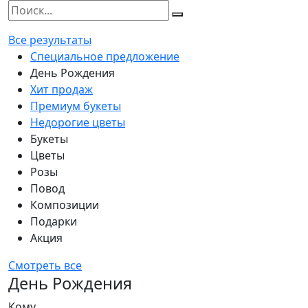
Все результаты
Специальное предложение
День Рождения
Хит продаж
Премиум букеты
Недорогие цветы
Букеты
Цветы
Розы
Повод
Композиции
Подарки
Акция
Смотреть все
День Рождения
Кому