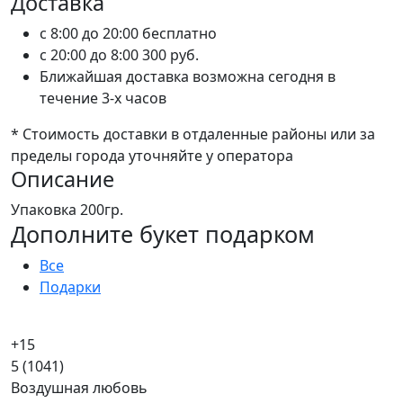
Доставка
c 8:00 до 20:00
бесплатно
c 20:00 до 8:00
300 руб.
Ближайшая доставка возможна сегодня в
течение 3-х часов
* Стоимость доставки в отдаленные районы или за
пределы города уточняйте у оператора
Описание
Упаковка 200гр.
Дополните букет подарком
Все
Подарки
+15
5
(1041)
Воздушная любовь