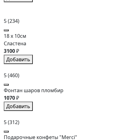
5
(234)
18 x 10см
Сластена
3100
₽
Добавить
5
(460)
Фонтан шаров пломбир
1070
₽
Добавить
5
(312)
Подарочные конфеты "Merci"