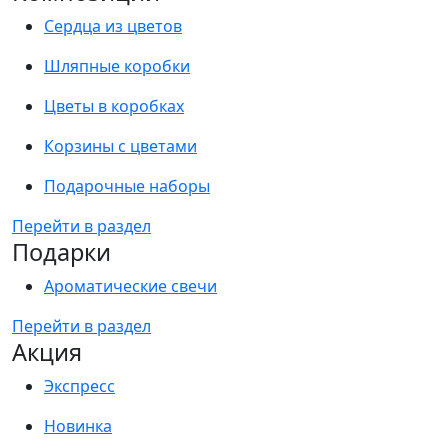
Сердца из цветов
Шляпные коробки
Цветы в коробках
Корзины с цветами
Подарочные наборы
Перейти в раздел
Подарки
Ароматические свечи
Перейти в раздел
Акция
Экспресс
Новинка