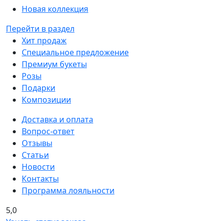
Новая коллекция
Перейти в раздел
Хит продаж
Специальное предложение
Премиум букеты
Розы
Подарки
Композиции
Доставка и оплата
Вопрос-ответ
Отзывы
Статьи
Новости
Контакты
Программа лояльности
5,0