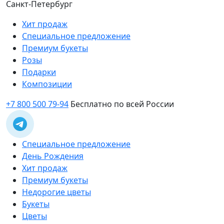
Санкт-Петербург
Хит продаж
Специальное предложение
Премиум букеты
Розы
Подарки
Композиции
+7 800 500 79-94
Бесплатно по всей России
Специальное предложение
День Рождения
Хит продаж
Премиум букеты
Недорогие цветы
Букеты
Цветы