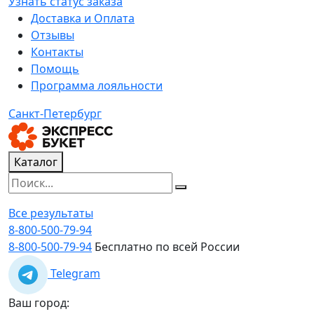
Узнать статус заказа
Доставка и Оплата
Отзывы
Контакты
Помощь
Программа лояльности
Санкт-Петербург
Каталог
Все результаты
8-800-500-79-94
8-800-500-79-94
Бесплатно по всей России
Telegram
Ваш город: