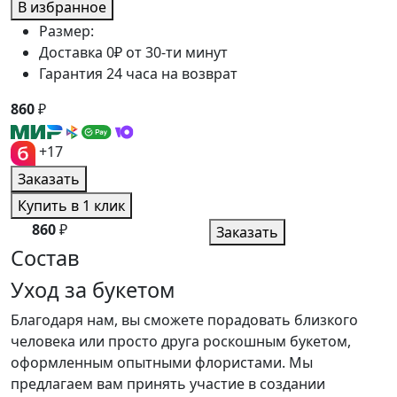
В избранное
Размер:
Доставка 0₽ от 30-ти минут
Гарантия 24 часа на возврат
860
₽
+17
Заказать
Купить в 1 клик
860
₽
Заказать
Состав
Уход за букетом
Благодаря нам, вы сможете порадовать близкого
человека или просто друга роскошным букетом,
оформленным опытными флористами. Мы
предлагаем вам принять участие в создании