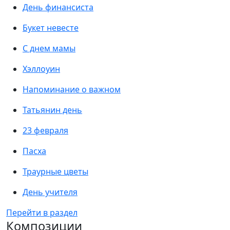
День финансиста
Букет невесте
С днем мамы
Хэллоуин
Напоминание о важном
Татьянин день
23 февраля
Пасха
Траурные цветы
День учителя
Перейти в раздел
Композиции