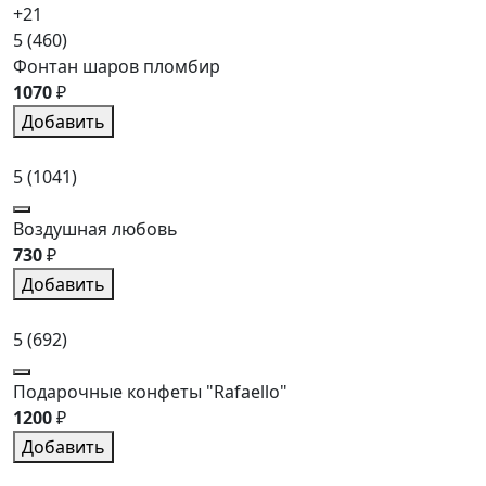
+21
5
(460)
Фонтан шаров пломбир
1070
₽
Добавить
5
(1041)
Воздушная любовь
730
₽
Добавить
5
(692)
Подарочные конфеты "Rafaello"
1200
₽
Добавить