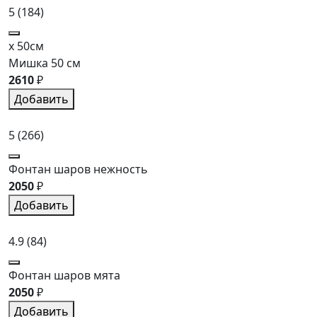
5
(184)
x 50см
Мишка 50 см
2610
₽
Добавить
5
(266)
Фонтан шаров нежность
2050
₽
Добавить
4.9
(84)
Фонтан шаров мята
2050
₽
Добавить