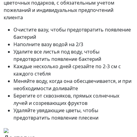
цветочных подарков, с обязательным учетом
пожеланий и индивидуальных предпочтений
клиента
Очистите вазу, чтобы предотвратить появление
бактерий
Наполните вазу водой на 2/3
Удалите все листья под воду, чтобы
предотвратить появление бактерий
Каждые несколько дней срезайте по 2-3 см с
каждого стебля
Меняйте воду, когда она обесцвечивается, и при
необходимости доливайте
Берегите от сквозняков, прямых солнечных
лучей и созревающих фруктов
Удаляйте увядающие цветы, чтобы
предотвратить появление плесени