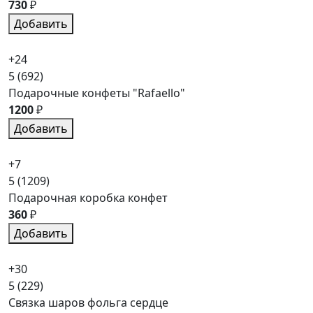
730
₽
Добавить
+24
5
(692)
Подарочные конфеты "Rafaello"
1200
₽
Добавить
+7
5
(1209)
Подарочная коробка конфет
360
₽
Добавить
+30
5
(229)
Связка шаров фольга сердце