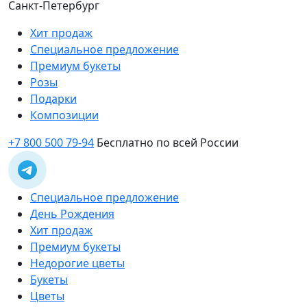
Санкт-Петербург
Хит продаж
Специальное предложение
Премиум букеты
Розы
Подарки
Композиции
+7 800 500 79-94
Бесплатно по всей России
Специальное предложение
День Рождения
Хит продаж
Премиум букеты
Недорогие цветы
Букеты
Цветы