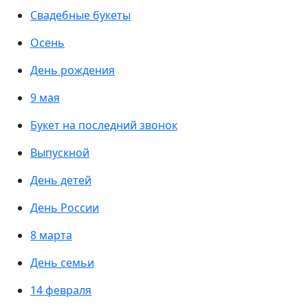
Свадебные букеты
Осень
День рождения
9 мая
Букет на последний звонок
Выпускной
День детей
День России
8 марта
День семьи
14 февраля