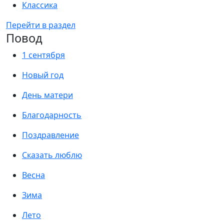
Классика
Перейти в раздел
Повод
1 сентября
Новый год
День матери
Благодарность
Поздравление
Сказать люблю
Весна
Зима
Лето