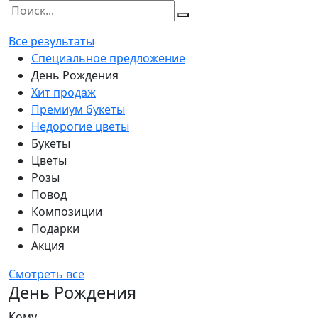
Все результаты
Специальное предложение
День Рождения
Хит продаж
Премиум букеты
Недорогие цветы
Букеты
Цветы
Розы
Повод
Композиции
Подарки
Акция
Смотреть все
День Рождения
Кому