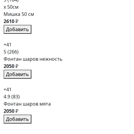
x 50см
Мишка 50 см
2610
₽
Добавить
+41
5
(266)
Фонтан шаров нежность
2050
₽
Добавить
+41
4.9
(83)
Фонтан шаров мята
2050
₽
Добавить