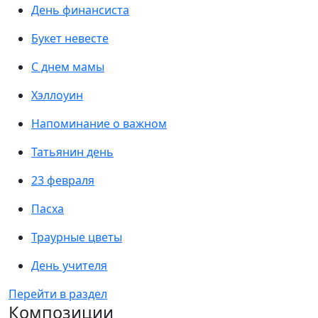
День финансиста
Букет невесте
С днем мамы
Хэллоуин
Напоминание о важном
Татьянин день
23 февраля
Пасха
Траурные цветы
День учителя
Перейти в раздел
Композиции