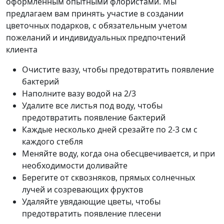
оформленным опытными флористами. Мы
предлагаем вам принять участие в создании
цветочных подарков, с обязательным учетом
пожеланий и индивидуальных предпочтений
клиента
Очистите вазу, чтобы предотвратить появление
бактерий
Наполните вазу водой на 2/3
Удалите все листья под воду, чтобы
предотвратить появление бактерий
Каждые несколько дней срезайте по 2-3 см с
каждого стебля
Меняйте воду, когда она обесцвечивается, и при
необходимости доливайте
Берегите от сквозняков, прямых солнечных
лучей и созревающих фруктов
Удаляйте увядающие цветы, чтобы
предотвратить появление плесени