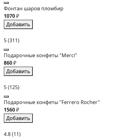
Фонтан шаров пломбир
1070
₽
Добавить
5
(311)
Подарочные конфеты "Merci"
860
₽
Добавить
5
(125)
Подарочные конфеты "Ferrero Rocher"
1560
₽
Добавить
4.8
(11)