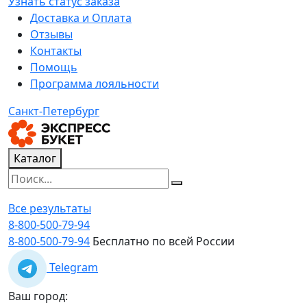
Узнать статус заказа
Доставка и Оплата
Отзывы
Контакты
Помощь
Программа лояльности
Санкт-Петербург
Каталог
Все результаты
8-800-500-79-94
8-800-500-79-94
Бесплатно по всей России
Telegram
Ваш город: