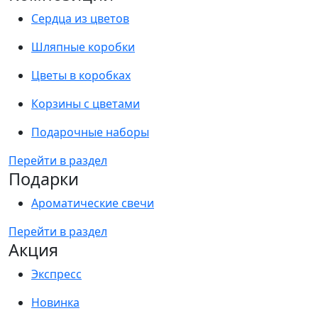
Сердца из цветов
Шляпные коробки
Цветы в коробках
Корзины с цветами
Подарочные наборы
Перейти в раздел
Подарки
Ароматические свечи
Перейти в раздел
Акция
Экспресс
Новинка