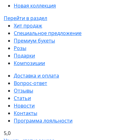
Новая коллекция
Перейти в раздел
Хит продаж
Специальное предложение
Премиум букеты
Розы
Подарки
Композиции
Доставка и оплата
Вопрос-ответ
Отзывы
Статьи
Новости
Контакты
Программа лояльности
5,0