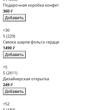
Подарочная коробка конфет
360
₽
Добавить
+30
5
(229)
Связка шаров фольга сердце
1490
₽
Добавить
+5
5
(2611)
Дизайнерская открытка
249
₽
Добавить
+52
5
(184)