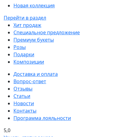
Новая коллекция
Перейти в раздел
Хит продаж
Специальное предложение
Премиум букеты
Розы
Подарки
Композиции
Доставка и оплата
Вопрос-ответ
Отзывы
Статьи
Новости
Контакты
Программа лояльности
5,0