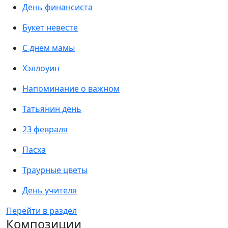
День финансиста
Букет невесте
С днем мамы
Хэллоуин
Напоминание о важном
Татьянин день
23 февраля
Пасха
Траурные цветы
День учителя
Перейти в раздел
Композиции