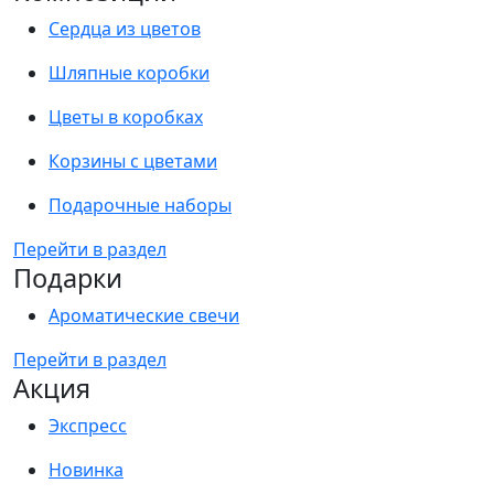
Сердца из цветов
Шляпные коробки
Цветы в коробках
Корзины с цветами
Подарочные наборы
Перейти в раздел
Подарки
Ароматические свечи
Перейти в раздел
Акция
Экспресс
Новинка