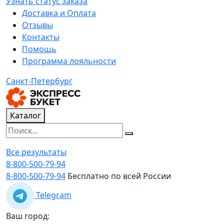
Узнать статус заказа
Доставка и Оплата
Отзывы
Контакты
Помощь
Программа лояльности
Санкт-Петербург
Каталог
Все результаты
8-800-500-79-94
8-800-500-79-94
Бесплатно по всей России
Telegram
Ваш город: