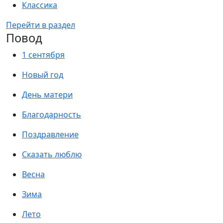
Классика
Перейти в раздел
Повод
1 сентября
Новый год
День матери
Благодарность
Поздравление
Сказать люблю
Весна
Зима
Лето