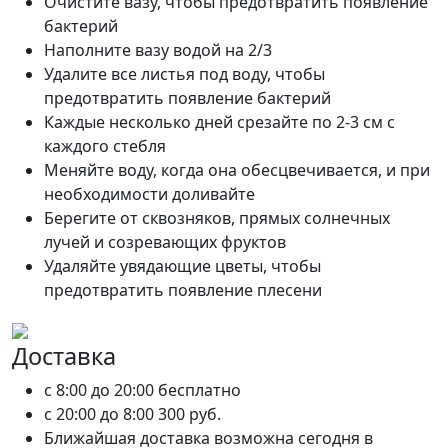
Очистите вазу, чтобы предотвратить появление
бактерий
Наполните вазу водой на 2/3
Удалите все листья под воду, чтобы
предотвратить появление бактерий
Каждые несколько дней срезайте по 2-3 см с
каждого стебля
Меняйте воду, когда она обесцвечивается, и при
необходимости доливайте
Берегите от сквозняков, прямых солнечных
лучей и созревающих фруктов
Удаляйте увядающие цветы, чтобы
предотвратить появление плесени
Доставка
c 8:00 до 20:00
бесплатно
c 20:00 до 8:00
300 руб.
Ближайшая доставка возможна сегодня в