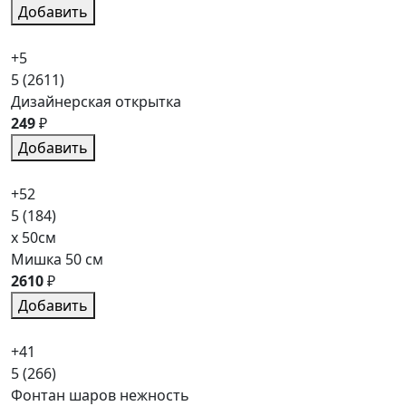
Добавить
+5
5
(2611)
Дизайнерская открытка
249
₽
Добавить
+52
5
(184)
x 50см
Мишка 50 см
2610
₽
Добавить
+41
5
(266)
Фонтан шаров нежность