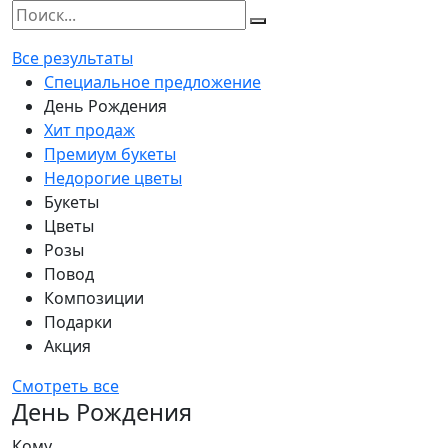
Все результаты
Специальное предложение
День Рождения
Хит продаж
Премиум букеты
Недорогие цветы
Букеты
Цветы
Розы
Повод
Композиции
Подарки
Акция
Смотреть все
День Рождения
Кому