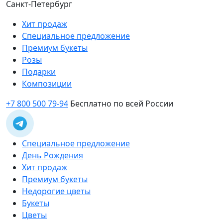
Санкт-Петербург
Хит продаж
Специальное предложение
Премиум букеты
Розы
Подарки
Композиции
+7 800 500 79-94
Бесплатно по всей России
Специальное предложение
День Рождения
Хит продаж
Премиум букеты
Недорогие цветы
Букеты
Цветы