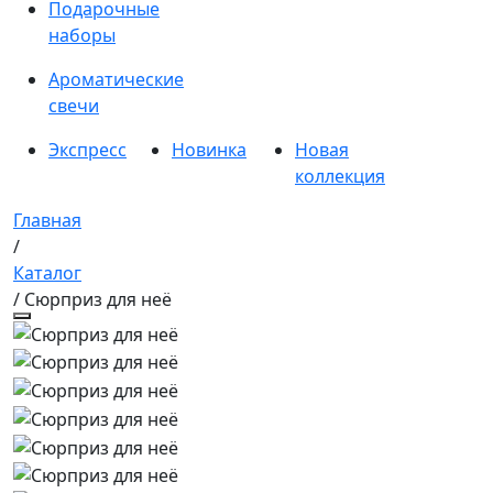
Подарочные
наборы
Ароматические
свечи
Экспресс
Новинка
Новая
коллекция
Главная
/
Каталог
/ Сюрприз для неё