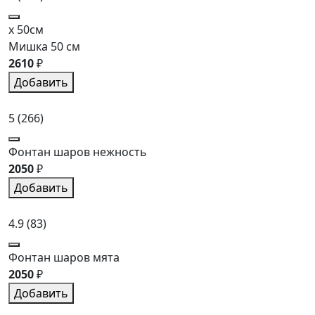
x 50см
Мишка 50 см
2610
₽
Добавить
5
(266)
Фонтан шаров нежность
2050
₽
Добавить
4.9
(83)
Фонтан шаров мята
2050
₽
Добавить