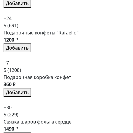
Добавить
+24
5
(691)
Подарочные конфеты "Rafaello"
1200
₽
Добавить
+7
5
(1208)
Подарочная коробка конфет
360
₽
Добавить
+30
5
(229)
Связка шаров фольга сердце
1490
₽