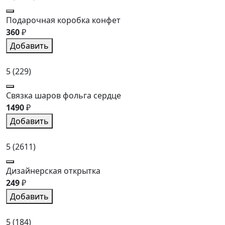
Подарочная коробка конфет
360
₽
Добавить
5
(229)
Связка шаров фольга сердце
1490
₽
Добавить
5
(2611)
Дизайнерская открытка
249
₽
Добавить
5
(184)