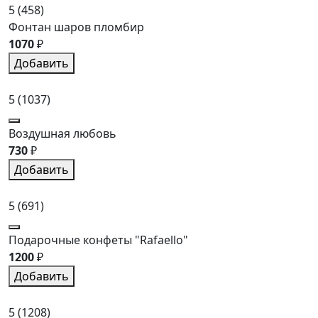
5
(458)
Фонтан шаров пломбир
1070
₽
Добавить
5
(1037)
Воздушная любовь
730
₽
Добавить
5
(691)
Подарочные конфеты "Rafaello"
1200
₽
Добавить
5
(1208)