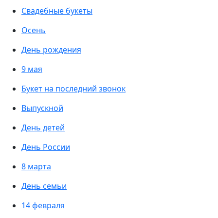
Свадебные букеты
Осень
День рождения
9 мая
Букет на последний звонок
Выпускной
День детей
День России
8 марта
День семьи
14 февраля