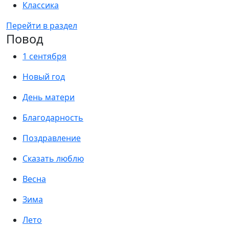
Классика
Перейти в раздел
Повод
1 сентября
Новый год
День матери
Благодарность
Поздравление
Сказать люблю
Весна
Зима
Лето