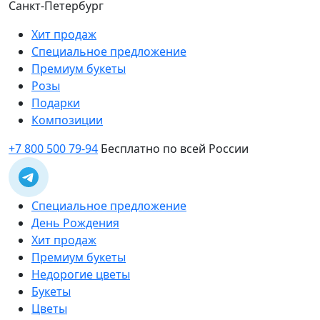
Санкт-Петербург
Хит продаж
Специальное предложение
Премиум букеты
Розы
Подарки
Композиции
+7 800 500 79-94
Бесплатно по всей России
Специальное предложение
День Рождения
Хит продаж
Премиум букеты
Недорогие цветы
Букеты
Цветы