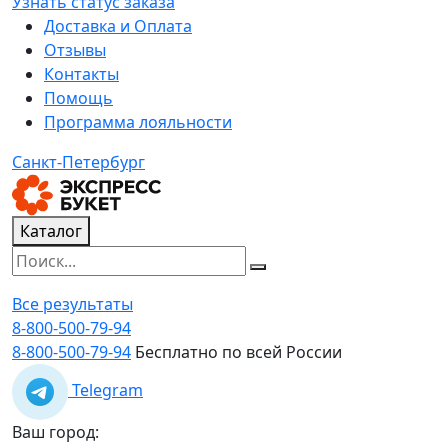
Узнать статус заказа
Доставка и Оплата
Отзывы
Контакты
Помощь
Программа лояльности
Санкт-Петербург
Каталог
Все результаты
8-800-500-79-94
8-800-500-79-94
Бесплатно по всей России
Telegram
Ваш город: