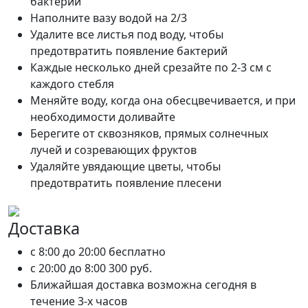
бактерий
Наполните вазу водой на 2/3
Удалите все листья под воду, чтобы
предотвратить появление бактерий
Каждые несколько дней срезайте по 2-3 см с
каждого стебля
Меняйте воду, когда она обесцвечивается, и при
необходимости доливайте
Берегите от сквозняков, прямых солнечных
лучей и созревающих фруктов
Удаляйте увядающие цветы, чтобы
предотвратить появление плесени
Доставка
c 8:00 до 20:00
бесплатно
c 20:00 до 8:00
300 руб.
Ближайшая доставка возможна сегодня в
течение 3-х часов