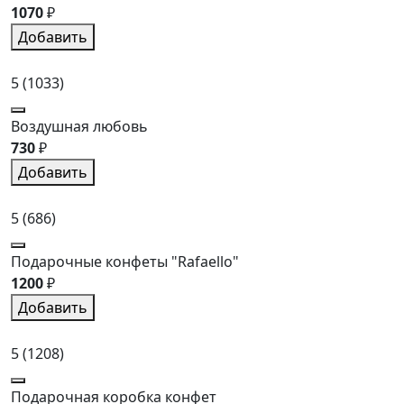
1070
₽
Добавить
5
(1033)
Воздушная любовь
730
₽
Добавить
5
(686)
Подарочные конфеты "Rafaello"
1200
₽
Добавить
5
(1208)
Подарочная коробка конфет