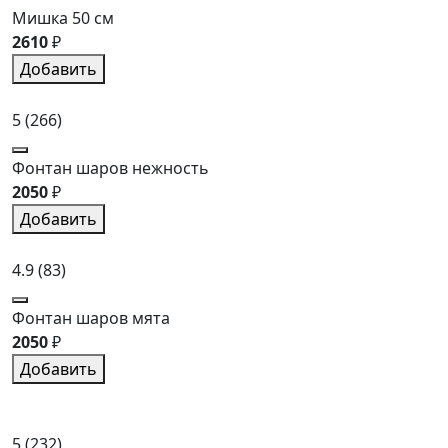
Мишка 50 см
2610
₽
Добавить
5
(266)
Фонтан шаров нежность
2050
₽
Добавить
4.9
(83)
Фонтан шаров мята
2050
₽
Добавить
5
(232)