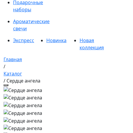
Подарочные
наборы
Ароматические
свечи
Экспресс
Новинка
Новая
коллекция
Главная
/
Каталог
/ Сердце ангела