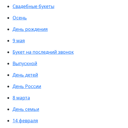
Свадебные букеты
Осень
День рождения
9 мая
Букет на последний звонок
Выпускной
День детей
День России
8 марта
День семьи
14 февраля