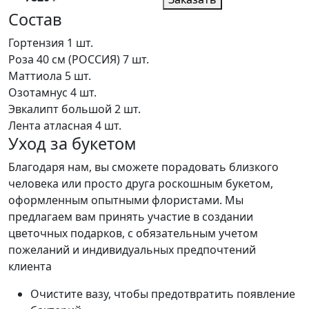
Состав
Гортензия
1 шт.
Роза 40 см (РОССИЯ)
7 шт.
Маттиола
5 шт.
Озотамнус
4 шт.
Эвкалипт большой
2 шт.
Лента атласная
4 шт.
Уход за букетом
Благодаря нам, вы сможете порадовать близкого
человека или просто друга роскошным букетом,
оформленным опытными флористами. Мы
предлагаем вам принять участие в создании
цветочных подарков, с обязательным учетом
пожеланий и индивидуальных предпочтений
клиента
Очистите вазу, чтобы предотвратить появление