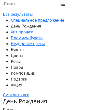
Все результаты
Специальное предложение
День Рождения
Хит продаж
Премиум букеты
Недорогие цветы
Букеты
Цветы
Розы
Повод
Композиции
Подарки
Акция
Смотреть все
День Рождения
Кому