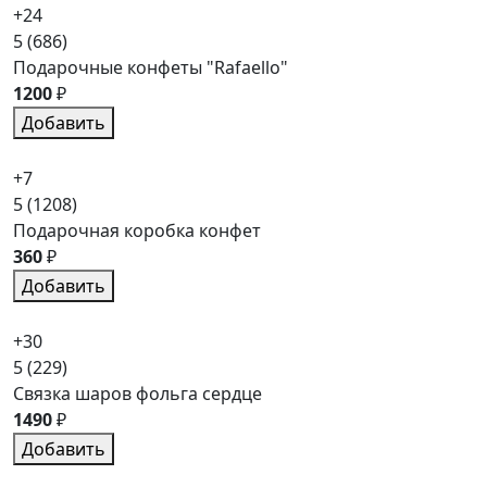
+24
5
(686)
Подарочные конфеты "Rafaello"
1200
₽
Добавить
+7
5
(1208)
Подарочная коробка конфет
360
₽
Добавить
+30
5
(229)
Связка шаров фольга сердце
1490
₽
Добавить