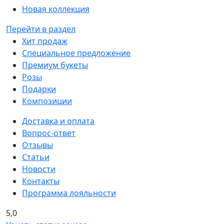
Новая коллекция
Перейти в раздел
Хит продаж
Специальное предложение
Премиум букеты
Розы
Подарки
Композиции
Доставка и оплата
Вопрос-ответ
Отзывы
Статьи
Новости
Контакты
Программа лояльности
5,0