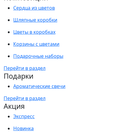
Сердца из цветов
Шляпные коробки
Цветы в коробках
Корзины с цветами
Подарочные наборы
Перейти в раздел
Подарки
Ароматические свечи
Перейти в раздел
Акция
Экспресс
Новинка