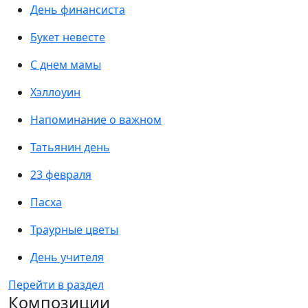
День финансиста
Букет невесте
С днем мамы
Хэллоуин
Напоминание о важном
Татьянин день
23 февраля
Пасха
Траурные цветы
День учителя
Перейти в раздел
Композиции