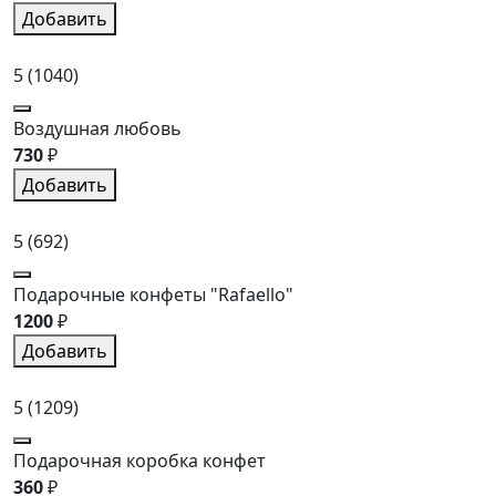
Добавить
5
(1040)
Воздушная любовь
730
₽
Добавить
5
(692)
Подарочные конфеты "Rafaello"
1200
₽
Добавить
5
(1209)
Подарочная коробка конфет
360
₽