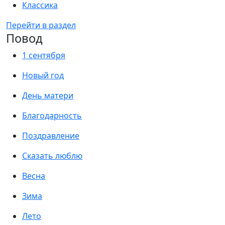
Классика
Перейти в раздел
Повод
1 сентября
Новый год
День матери
Благодарность
Поздравление
Сказать люблю
Весна
Зима
Лето