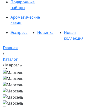
Подарочные
наборы
Ароматические
свечи
Экспресс
Новинка
Новая
коллекция
Главная
/
Каталог
/ Марсель