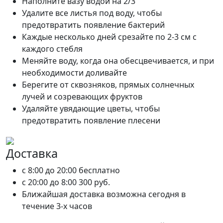
Наполните вазу водой на 2/3
Удалите все листья под воду, чтобы
предотвратить появление бактерий
Каждые несколько дней срезайте по 2-3 см с
каждого стебля
Меняйте воду, когда она обесцвечивается, и при
необходимости доливайте
Берегите от сквозняков, прямых солнечных
лучей и созревающих фруктов
Удаляйте увядающие цветы, чтобы
предотвратить появление плесени
Доставка
c 8:00 до 20:00
бесплатно
c 20:00 до 8:00
300 руб.
Ближайшая доставка возможна сегодня в
течение 3-х часов