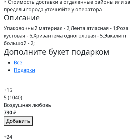
* Стоимость доставки в отдаленные районы или за
пределы города уточняйте у оператора
Описание
Упаковочный материал - 2;Лента атласная - 1;Роза
кустовая - 6;Хризантема одноголовая - 5;Эвкалипт
большой - 2;
Дополните букет подарком
Все
Подарки
+15
5
(1040)
Воздушная любовь
730
₽
Добавить
+24