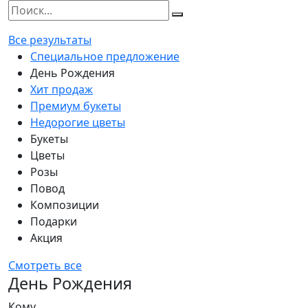
Все результаты
Специальное предложение
День Рождения
Хит продаж
Премиум букеты
Недорогие цветы
Букеты
Цветы
Розы
Повод
Композиции
Подарки
Акция
Смотреть все
День Рождения
Кому