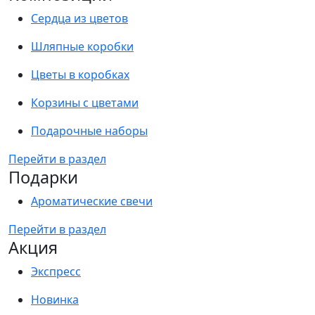
Сердца из цветов
Шляпные коробки
Цветы в коробках
Корзины с цветами
Подарочные наборы
Перейти в раздел
Подарки
Ароматические свечи
Перейти в раздел
Акция
Экспресс
Новинка