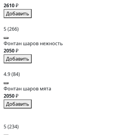
2610
₽
Добавить
5
(266)
Фонтан шаров нежность
2050
₽
Добавить
4.9
(84)
Фонтан шаров мята
2050
₽
Добавить
5
(234)