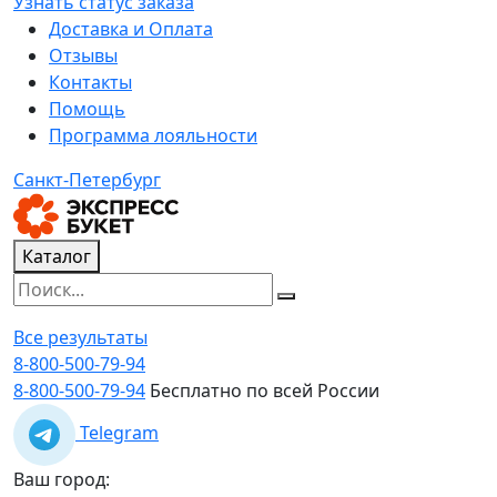
Узнать статус заказа
Доставка и Оплата
Отзывы
Контакты
Помощь
Программа лояльности
Санкт-Петербург
Каталог
Все результаты
8-800-500-79-94
8-800-500-79-94
Бесплатно по всей России
Telegram
Ваш город: