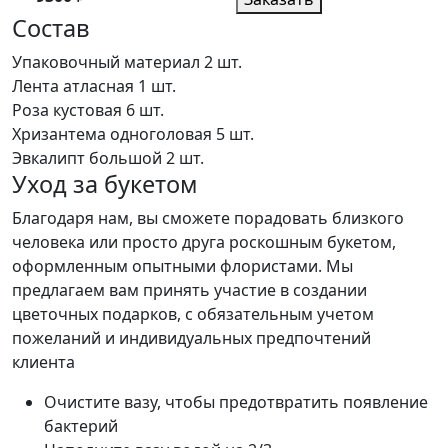
Состав
Упаковочный материал
2 шт.
Лента атласная
1 шт.
Роза кустовая
6 шт.
Хризантема одноголовая
5 шт.
Эвкалипт большой
2 шт.
Уход за букетом
Благодаря нам, вы сможете порадовать близкого
человека или просто друга роскошным букетом,
оформленным опытными флористами. Мы
предлагаем вам принять участие в создании
цветочных подарков, с обязательным учетом
пожеланий и индивидуальных предпочтений
клиента
Очистите вазу, чтобы предотвратить появление
бактерий