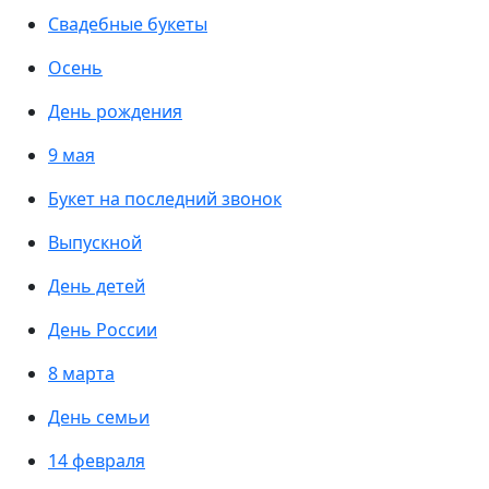
Свадебные букеты
Осень
День рождения
9 мая
Букет на последний звонок
Выпускной
День детей
День России
8 марта
День семьи
14 февраля