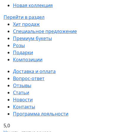
Новая коллекция
Перейти в раздел
Хит продаж
Специальное предложение
Премиум букеты
Розы
Подарки
Композиции
Доставка и оплата
Вопрос-ответ
Отзывы
Статьи
Новости
Контакты
Программа лояльности
5,0