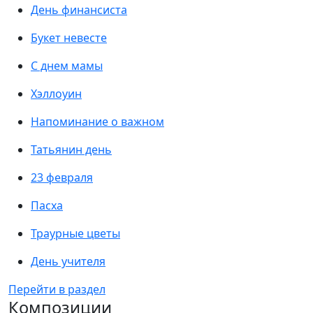
День финансиста
Букет невесте
С днем мамы
Хэллоуин
Напоминание о важном
Татьянин день
23 февраля
Пасха
Траурные цветы
День учителя
Перейти в раздел
Композиции