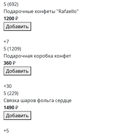
5
(692)
Подарочные конфеты "Rafaello"
1200
₽
Добавить
+7
5
(1209)
Подарочная коробка конфет
360
₽
Добавить
+30
5
(229)
Связка шаров фольга сердце
1490
₽
Добавить
+5