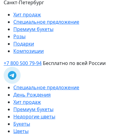
Санкт-Петербург
Хит продаж
Специальное предложение
Премиум букеты
Розы
Подарки
Композиции
+7 800 500 79-94
Бесплатно по всей России
Специальное предложение
День Рождения
Хит продаж
Премиум букеты
Недорогие цветы
Букеты
Цветы