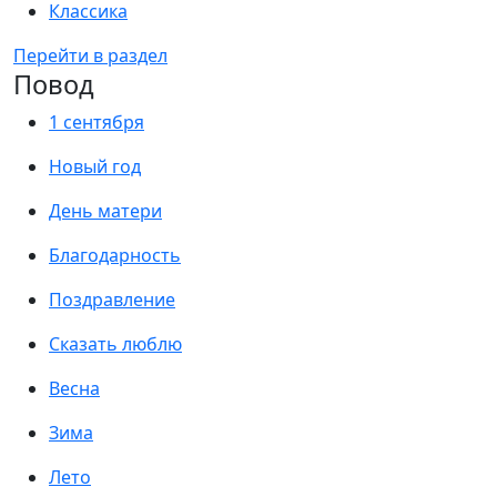
Классика
Перейти в раздел
Повод
1 сентября
Новый год
День матери
Благодарность
Поздравление
Сказать люблю
Весна
Зима
Лето