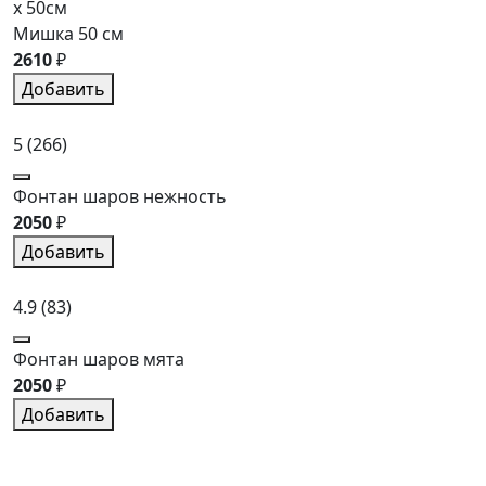
x 50см
Мишка 50 см
2610
₽
Добавить
5
(266)
Фонтан шаров нежность
2050
₽
Добавить
4.9
(83)
Фонтан шаров мята
2050
₽
Добавить