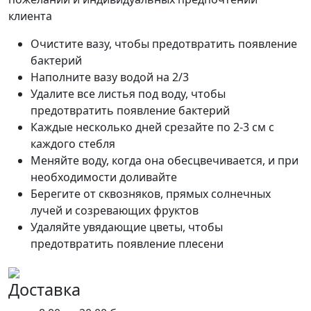
клиента
Очистите вазу, чтобы предотвратить появление
бактерий
Наполните вазу водой на 2/3
Удалите все листья под воду, чтобы
предотвратить появление бактерий
Каждые несколько дней срезайте по 2-3 см с
каждого стебля
Меняйте воду, когда она обесцвечивается, и при
необходимости доливайте
Берегите от сквозняков, прямых солнечных
лучей и созревающих фруктов
Удаляйте увядающие цветы, чтобы
предотвратить появление плесени
Доставка