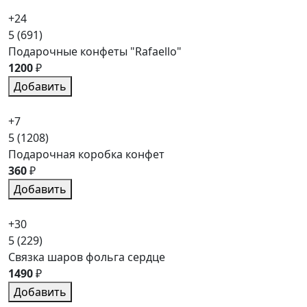
+24
5
(691)
Подарочные конфеты "Rafaello"
1200
₽
Добавить
+7
5
(1208)
Подарочная коробка конфет
360
₽
Добавить
+30
5
(229)
Связка шаров фольга сердце
1490
₽
Добавить