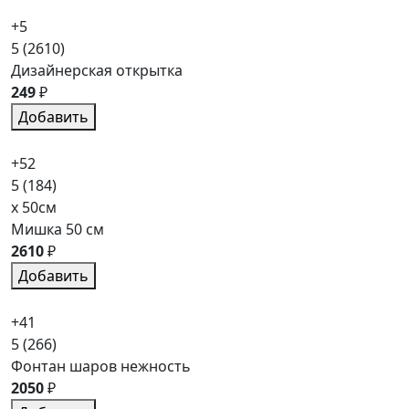
+5
5
(2610)
Дизайнерская открытка
249
₽
Добавить
+52
5
(184)
x 50см
Мишка 50 см
2610
₽
Добавить
+41
5
(266)
Фонтан шаров нежность
2050
₽