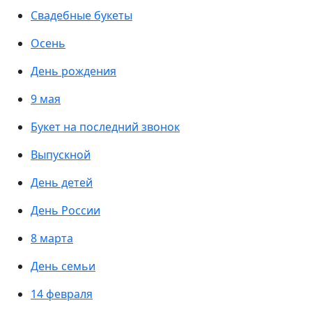
Свадебные букеты
Осень
День рождения
9 мая
Букет на последний звонок
Выпускной
День детей
День России
8 марта
День семьи
14 февраля