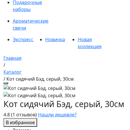
Подарочные
наборы
Ароматические
свечи
Экспресс
Новинка
Новая
коллекция
Главная
/
Каталог
/ Кот сидячий Бэд, серый, 30см
Кот сидячий Бэд, серый, 30см
4.8
(1 отзывов)
Нашли дешевле?
В избранное