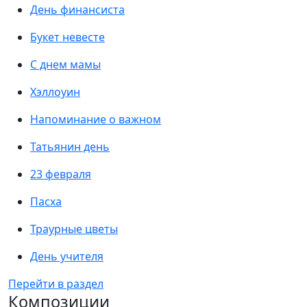
День финансиста
Букет невесте
С днем мамы
Хэллоуин
Напоминание о важном
Татьянин день
23 февраля
Пасха
Траурные цветы
День учителя
Перейти в раздел
Композиции