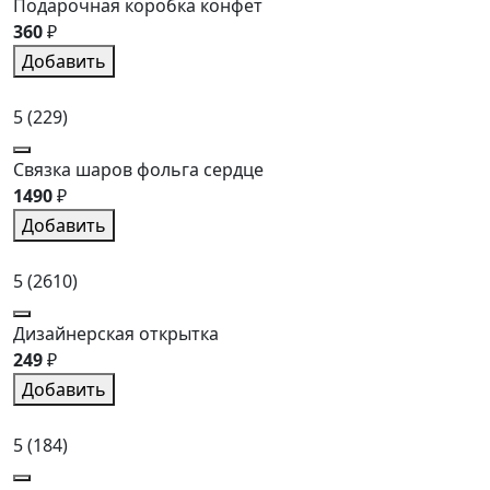
Подарочная коробка конфет
360
₽
Добавить
5
(229)
Связка шаров фольга сердце
1490
₽
Добавить
5
(2610)
Дизайнерская открытка
249
₽
Добавить
5
(184)