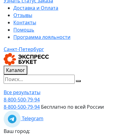
Узнать статус заказа
Доставка и Оплата
Отзывы
Контакты
Помощь
Программа лояльности
Санкт-Петербург
Каталог
Все результаты
8-800-500-79-94
8-800-500-79-94
Бесплатно по всей России
Telegram
Ваш город: