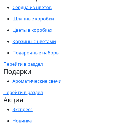
Сердца из цветов
Шляпные коробки
Цветы в коробках
Корзины с цветами
Подарочные наборы
Перейти в раздел
Подарки
Ароматические свечи
Перейти в раздел
Акция
Экспресс
Новинка