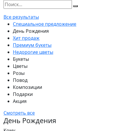
Все результаты
Специальное предложение
День Рождения
Хит продаж
Премиум букеты
Недорогие цветы
Букеты
Цветы
Розы
Повод
Композиции
Подарки
Акция
Смотреть все
День Рождения
Кому