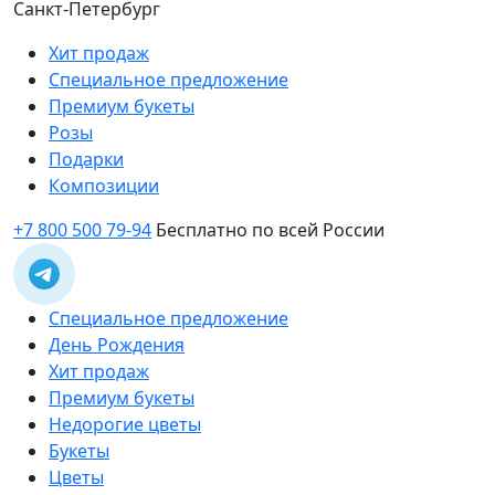
Санкт-Петербург
Хит продаж
Специальное предложение
Премиум букеты
Розы
Подарки
Композиции
+7 800 500 79-94
Бесплатно по всей России
Специальное предложение
День Рождения
Хит продаж
Премиум букеты
Недорогие цветы
Букеты
Цветы