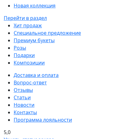
Новая коллекция
Перейти в раздел
Хит продаж
Специальное предложение
Премиум букеты
Розы
Подарки
Композиции
Доставка и оплата
Вопрос-ответ
Отзывы
Статьи
Новости
Контакты
Программа лояльности
5,0