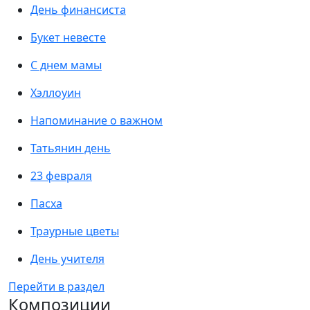
День финансиста
Букет невесте
С днем мамы
Хэллоуин
Напоминание о важном
Татьянин день
23 февраля
Пасха
Траурные цветы
День учителя
Перейти в раздел
Композиции