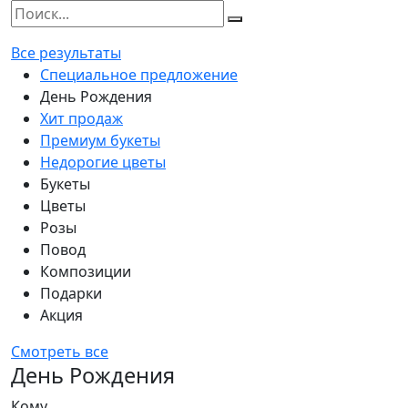
Все результаты
Специальное предложение
День Рождения
Хит продаж
Премиум букеты
Недорогие цветы
Букеты
Цветы
Розы
Повод
Композиции
Подарки
Акция
Смотреть все
День Рождения
Кому