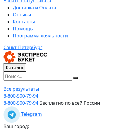
Узнать статус заказа
Доставка и Оплата
Отзывы
Контакты
Помощь
Программа лояльности
Санкт-Петербург
Каталог
Все результаты
8-800-500-79-94
8-800-500-79-94
Бесплатно по всей России
Telegram
Ваш город: