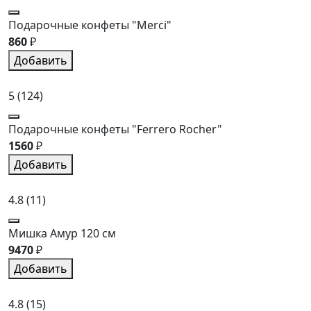
Подарочные конфеты "Merci"
860
₽
Добавить
5
(124)
Подарочные конфеты "Ferrero Rocher"
1560
₽
Добавить
4.8
(11)
Мишка Амур 120 см
9470
₽
Добавить
4.8
(15)