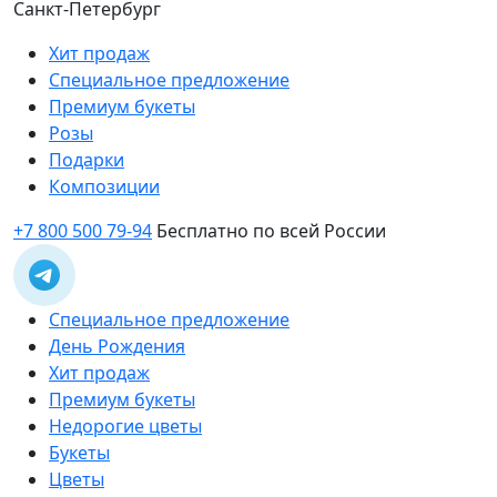
Санкт-Петербург
Хит продаж
Специальное предложение
Премиум букеты
Розы
Подарки
Композиции
+7 800 500 79-94
Бесплатно по всей России
Специальное предложение
День Рождения
Хит продаж
Премиум букеты
Недорогие цветы
Букеты
Цветы