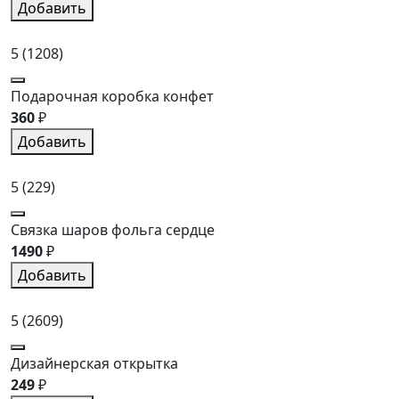
Добавить
5
(1208)
Подарочная коробка конфет
360
₽
Добавить
5
(229)
Связка шаров фольга сердце
1490
₽
Добавить
5
(2609)
Дизайнерская открытка
249
₽