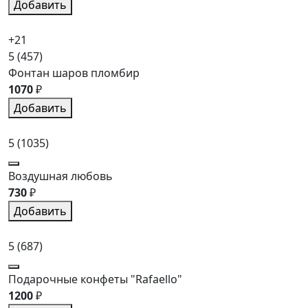
Добавить
+21
5
(457)
Фонтан шаров пломбир
1070
₽
Добавить
5
(1035)
Воздушная любовь
730
₽
Добавить
5
(687)
Подарочные конфеты "Rafaello"
1200
₽