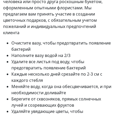
человека или просто друга роскошным букетом,
оформленным опытными флористами. Мы
предлагаем вам принять участие в создании
цветочных подарков, с обязательным учетом
пожеланий и индивидуальных предпочтений
клиента
Очистите вазу, чтобы предотвратить появление
бактерий
Наполните вазу водой на 2/3
Удалите все листья под воду, чтобы
предотвратить появление бактерий
Каждые несколько дней срезайте по 2-3 см с
каждого стебля
Меняйте воду, когда она обесцвечивается, и при
необходимости доливайте
Берегите от сквозняков, прямых солнечных
лучей и созревающих фруктов
Удаляйте увядающие цветы, чтобы