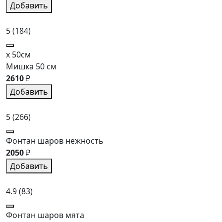
Добавить
5
(184)
x 50см
Мишка 50 см
2610
₽
Добавить
5
(266)
Фонтан шаров нежность
2050
₽
Добавить
4.9
(83)
Фонтан шаров мята