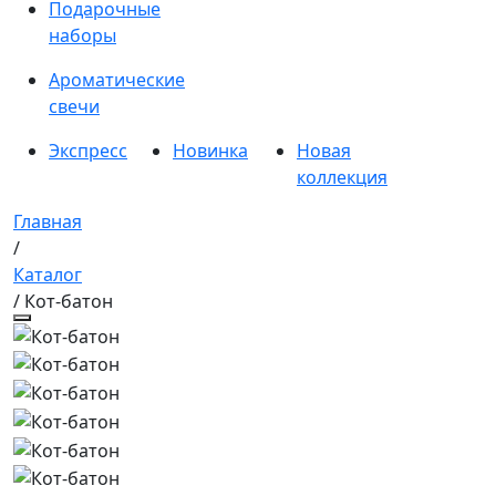
Подарочные
наборы
Ароматические
свечи
Экспресс
Новинка
Новая
коллекция
Главная
/
Каталог
/ Кот-батон