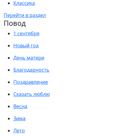
Классика
Перейти в раздел
Повод
1 сентября
Новый год
День матери
Благодарность
Поздравление
Сказать люблю
Весна
Зима
Лето