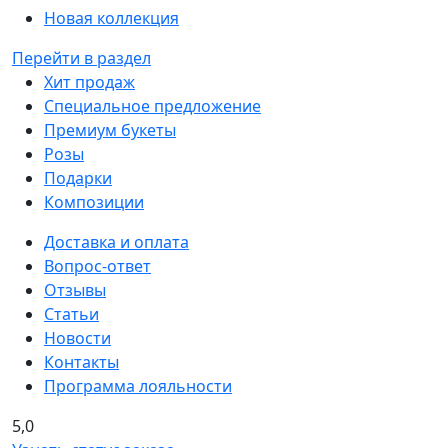
Новая коллекция
Перейти в раздел
Хит продаж
Специальное предложение
Премиум букеты
Розы
Подарки
Композиции
Доставка и оплата
Вопрос-ответ
Отзывы
Статьи
Новости
Контакты
Программа лояльности
5,0