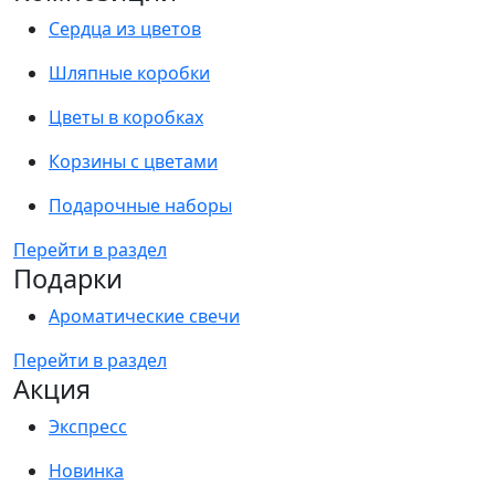
Сердца из цветов
Шляпные коробки
Цветы в коробках
Корзины с цветами
Подарочные наборы
Перейти в раздел
Подарки
Ароматические свечи
Перейти в раздел
Акция
Экспресс
Новинка