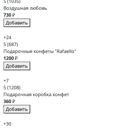
5
(1035)
Воздушная любовь
730
₽
Добавить
+24
5
(687)
Подарочные конфеты "Rafaello"
1200
₽
Добавить
+7
5
(1208)
Подарочная коробка конфет
360
₽
Добавить
+30