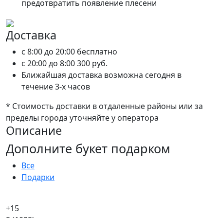
предотвратить появление плесени
Доставка
c 8:00 до 20:00
бесплатно
c 20:00 до 8:00
300 руб.
Ближайшая доставка возможна сегодня в
течение 3-х часов
* Стоимость доставки в отдаленные районы или за
пределы города уточняйте у оператора
Описание
Дополните букет подарком
Все
Подарки
+15