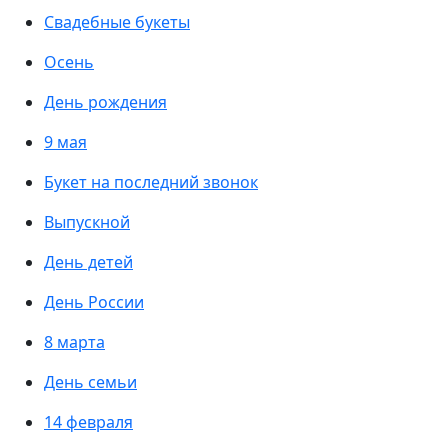
Свадебные букеты
Осень
День рождения
9 мая
Букет на последний звонок
Выпускной
День детей
День России
8 марта
День семьи
14 февраля