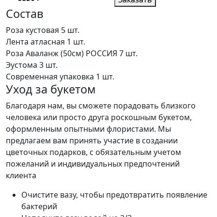
Состав
Роза кустовая
5 шт.
Лента атласная
1 шт.
Роза Аваланж (50см) РОССИЯ
7 шт.
Эустома
3 шт.
Современная упаковка
1 шт.
Уход за букетом
Благодаря нам, вы сможете порадовать близкого
человека или просто друга роскошным букетом,
оформленным опытными флористами. Мы
предлагаем вам принять участие в создании
цветочных подарков, с обязательным учетом
пожеланий и индивидуальных предпочтений
клиента
Очистите вазу, чтобы предотвратить появление
бактерий