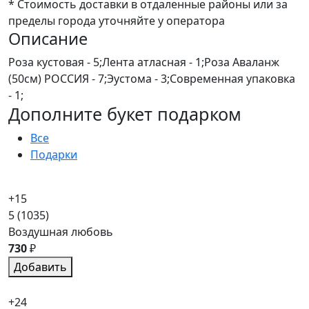
* Стоимость доставки в отдаленные районы или за
пределы города уточняйте у оператора
Описание
Роза кустовая - 5;Лента атласная - 1;Роза Аваланж
(50см) РОССИЯ - 7;Эустома - 3;Современная упаковка
- 1;
Дополните букет подарком
Все
Подарки
+15
5
(1035)
Воздушная любовь
730
₽
Добавить
+24