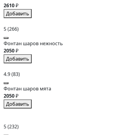
2610
₽
Добавить
5
(266)
Фонтан шаров нежность
2050
₽
Добавить
4.9
(83)
Фонтан шаров мята
2050
₽
Добавить
5
(232)