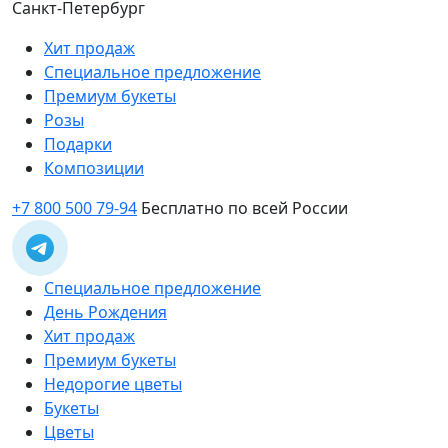
Санкт-Петербург
Хит продаж
Специальное предложение
Премиум букеты
Розы
Подарки
Композиции
+7 800 500 79-94
Бесплатно по всей России
Специальное предложение
День Рождения
Хит продаж
Премиум букеты
Недорогие цветы
Букеты
Цветы