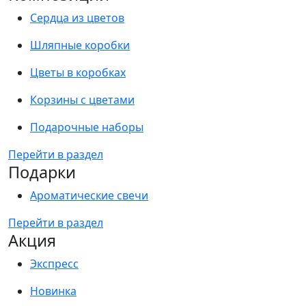
Сердца из цветов
Шляпные коробки
Цветы в коробках
Корзины с цветами
Подарочные наборы
Перейти в раздел
Подарки
Ароматические свечи
Перейти в раздел
Акция
Экспресс
Новинка