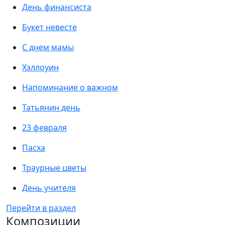
День финансиста
Букет невесте
С днем мамы
Хэллоуин
Напоминание о важном
Татьянин день
23 февраля
Пасха
Траурные цветы
День учителя
Перейти в раздел
Композиции