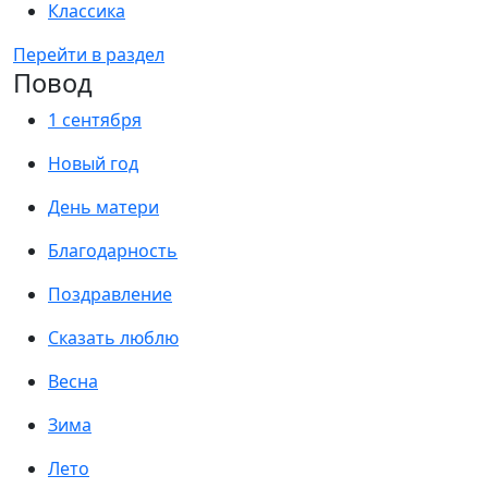
Классика
Перейти в раздел
Повод
1 сентября
Новый год
День матери
Благодарность
Поздравление
Сказать люблю
Весна
Зима
Лето