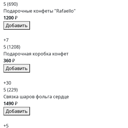
5
(690)
Подарочные конфеты "Rafaello"
1200
₽
Добавить
+7
5
(1208)
Подарочная коробка конфет
360
₽
Добавить
+30
5
(229)
Связка шаров фольга сердце
1490
₽
Добавить
+5