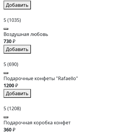
Добавить
5
(1035)
Воздушная любовь
730
₽
Добавить
5
(690)
Подарочные конфеты "Rafaello"
1200
₽
Добавить
5
(1208)
Подарочная коробка конфет
360
₽