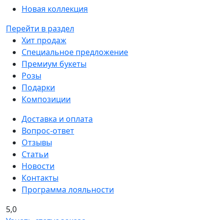
Новая коллекция
Перейти в раздел
Хит продаж
Специальное предложение
Премиум букеты
Розы
Подарки
Композиции
Доставка и оплата
Вопрос-ответ
Отзывы
Статьи
Новости
Контакты
Программа лояльности
5,0