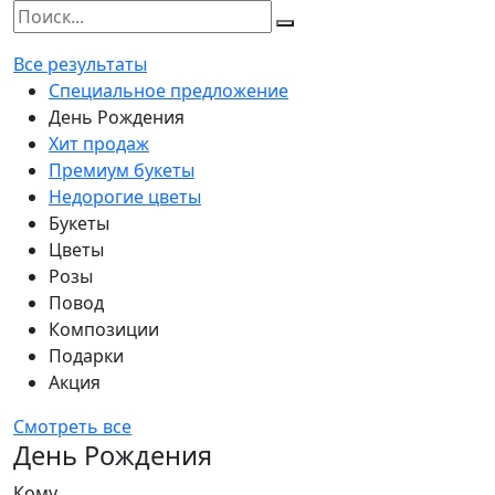
Все результаты
Специальное предложение
День Рождения
Хит продаж
Премиум букеты
Недорогие цветы
Букеты
Цветы
Розы
Повод
Композиции
Подарки
Акция
Смотреть все
День Рождения
Кому