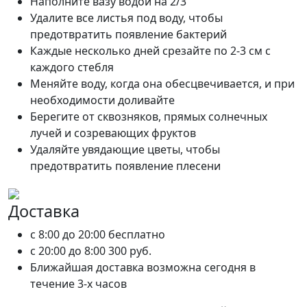
Наполните вазу водой на 2/3
Удалите все листья под воду, чтобы
предотвратить появление бактерий
Каждые несколько дней срезайте по 2-3 см с
каждого стебля
Меняйте воду, когда она обесцвечивается, и при
необходимости доливайте
Берегите от сквозняков, прямых солнечных
лучей и созревающих фруктов
Удаляйте увядающие цветы, чтобы
предотвратить появление плесени
Доставка
c 8:00 до 20:00
бесплатно
c 20:00 до 8:00
300 руб.
Ближайшая доставка возможна сегодня в
течение 3-х часов