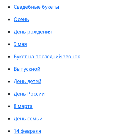
Свадебные букеты
Осень
День рождения
9 мая
Букет на последний звонок
Выпускной
День детей
День России
8 марта
День семьи
14 февраля