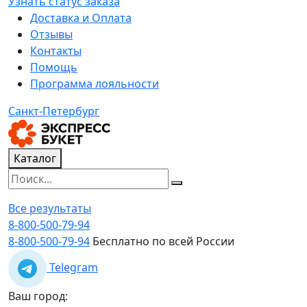
Узнать статус заказа
Доставка и Оплата
Отзывы
Контакты
Помощь
Программа лояльности
Санкт-Петербург
Каталог
Все результаты
8-800-500-79-94
8-800-500-79-94
Бесплатно по всей России
Telegram
Ваш город: