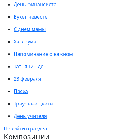
День финансиста
Букет невесте
С днем мамы
Хэллоуин
Напоминание о важном
Татьянин день
23 февраля
Пасха
Траурные цветы
День учителя
Перейти в раздел
Композиции