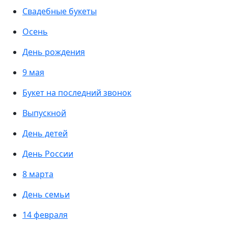
Свадебные букеты
Осень
День рождения
9 мая
Букет на последний звонок
Выпускной
День детей
День России
8 марта
День семьи
14 февраля