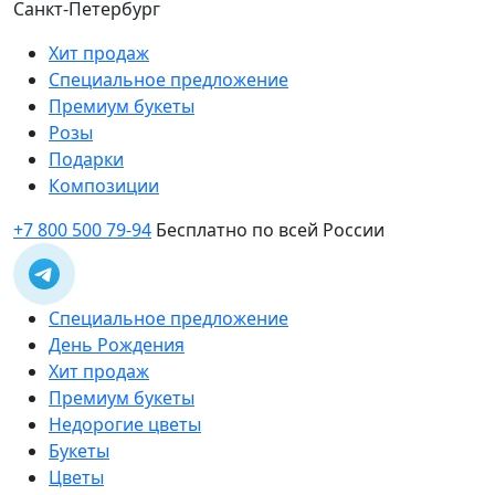
Санкт-Петербург
Хит продаж
Специальное предложение
Премиум букеты
Розы
Подарки
Композиции
+7 800 500 79-94
Бесплатно по всей России
Специальное предложение
День Рождения
Хит продаж
Премиум букеты
Недорогие цветы
Букеты
Цветы