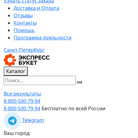
Узнать статус заказа
Доставка и Оплата
Отзывы
Контакты
Помощь
Программа лояльности
Санкт-Петербург
Каталог
Все результаты
8-800-500-79-94
8-800-500-79-94
Бесплатно по всей России
Telegram
Ваш город: