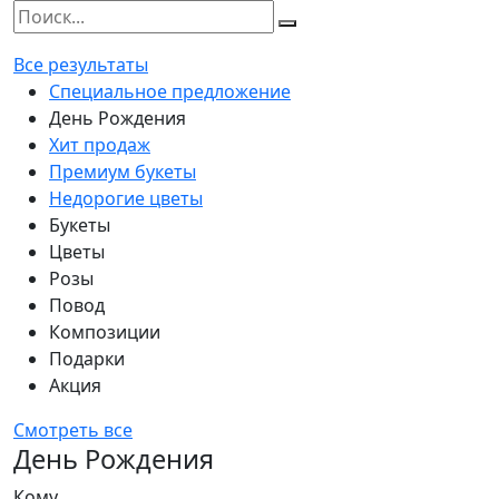
Все результаты
Специальное предложение
День Рождения
Хит продаж
Премиум букеты
Недорогие цветы
Букеты
Цветы
Розы
Повод
Композиции
Подарки
Акция
Смотреть все
День Рождения
Кому