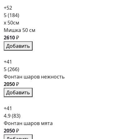
+52
5
(184)
x 50см
Мишка 50 см
2610
₽
Добавить
+41
5
(266)
Фонтан шаров нежность
2050
₽
Добавить
+41
4.9
(83)
Фонтан шаров мята
2050
₽
Добавить