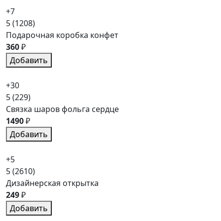
+7
5
(1208)
Подарочная коробка конфет
360
₽
Добавить
+30
5
(229)
Связка шаров фольга сердце
1490
₽
Добавить
+5
5
(2610)
Дизайнерская открытка
249
₽
Добавить