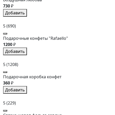
730
₽
Добавить
5
(690)
Подарочные конфеты "Rafaello"
1200
₽
Добавить
5
(1208)
Подарочная коробка конфет
360
₽
Добавить
5
(229)