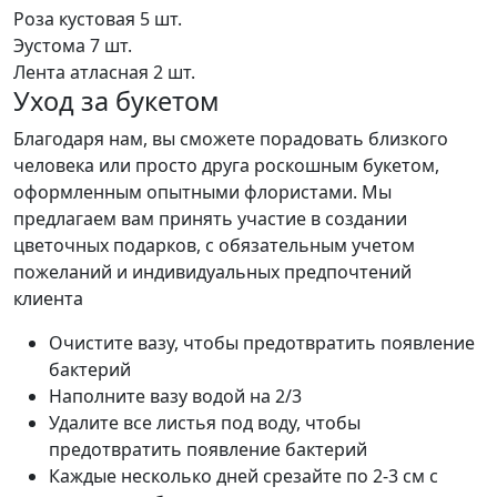
Роза кустовая
5 шт.
Эустома
7 шт.
Лента атласная
2 шт.
Уход за букетом
Благодаря нам, вы сможете порадовать близкого
человека или просто друга роскошным букетом,
оформленным опытными флористами. Мы
предлагаем вам принять участие в создании
цветочных подарков, с обязательным учетом
пожеланий и индивидуальных предпочтений
клиента
Очистите вазу, чтобы предотвратить появление
бактерий
Наполните вазу водой на 2/3
Удалите все листья под воду, чтобы
предотвратить появление бактерий
Каждые несколько дней срезайте по 2-3 см с