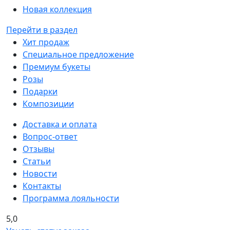
Новая коллекция
Перейти в раздел
Хит продаж
Специальное предложение
Премиум букеты
Розы
Подарки
Композиции
Доставка и оплата
Вопрос-ответ
Отзывы
Статьи
Новости
Контакты
Программа лояльности
5,0