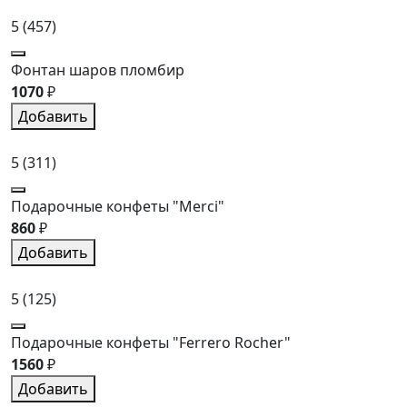
5
(457)
Фонтан шаров пломбир
1070
₽
Добавить
5
(311)
Подарочные конфеты "Merci"
860
₽
Добавить
5
(125)
Подарочные конфеты "Ferrero Rocher"
1560
₽
Добавить