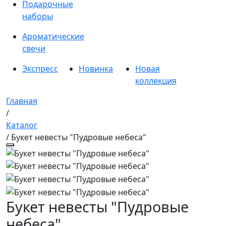
Подарочные
наборы
Ароматические
свечи
Экспресс
Новинка
Новая
коллекция
Главная
/
Каталог
/ Букет невесты "Пудровые небеса"
Букет невесты "Пудровые
небеса"