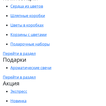
Сердца из цветов
Шляпные коробки
Цветы в коробках
Корзины с цветами
Подарочные наборы
Перейти в раздел
Подарки
Ароматические свечи
Перейти в раздел
Акция
Экспресс
Новинка