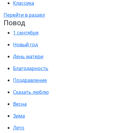
Классика
Перейти в раздел
Повод
1 сентября
Новый год
День матери
Благодарность
Поздравление
Сказать люблю
Весна
Зима
Лето