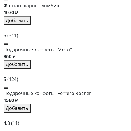
Фонтан шаров пломбир
1070
₽
Добавить
5
(311)
Подарочные конфеты "Merci"
860
₽
Добавить
5
(124)
Подарочные конфеты "Ferrero Rocher"
1560
₽
Добавить
4.8
(11)