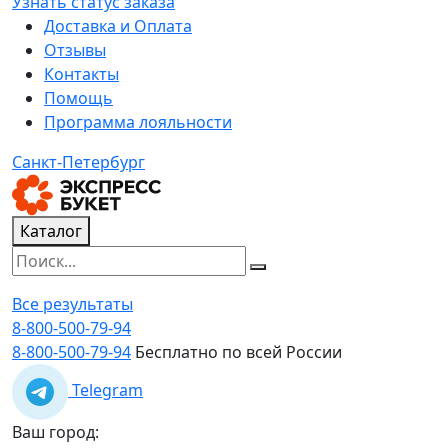
Узнать статус заказа
Доставка и Оплата
Отзывы
Контакты
Помощь
Программа лояльности
Санкт-Петербург
Каталог
Все результаты
8-800-500-79-94
8-800-500-79-94
Бесплатно по всей России
Telegram
Ваш город: