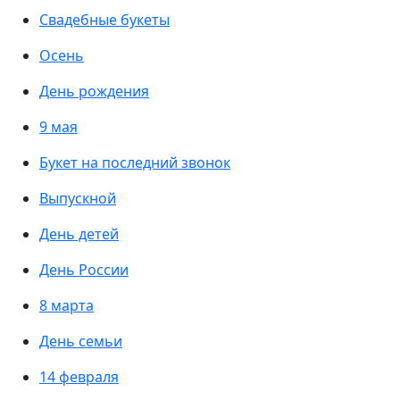
Свадебные букеты
Осень
День рождения
9 мая
Букет на последний звонок
Выпускной
День детей
День России
8 марта
День семьи
14 февраля