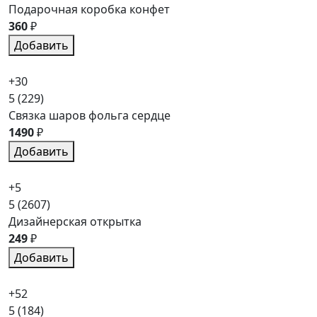
Подарочная коробка конфет
360
₽
Добавить
+30
5
(229)
Связка шаров фольга сердце
1490
₽
Добавить
+5
5
(2607)
Дизайнерская открытка
249
₽
Добавить
+52
5
(184)