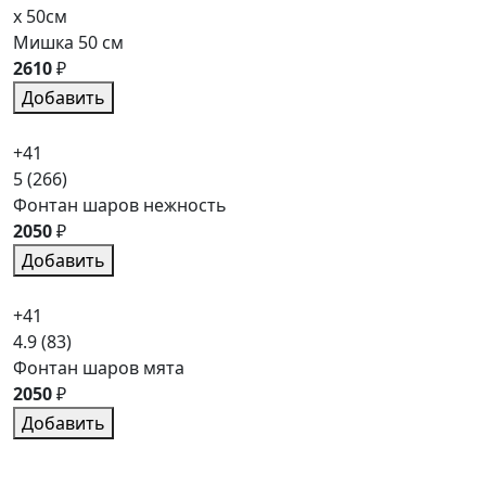
x 50см
Мишка 50 см
2610
₽
Добавить
+41
5
(266)
Фонтан шаров нежность
2050
₽
Добавить
+41
4.9
(83)
Фонтан шаров мята
2050
₽
Добавить