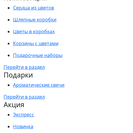
Сердца из цветов
Шляпные коробки
Цветы в коробках
Корзины с цветами
Подарочные наборы
Перейти в раздел
Подарки
Ароматические свечи
Перейти в раздел
Акция
Экспресс
Новинка