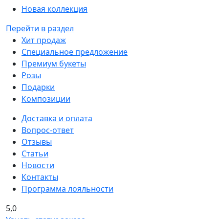
Новая коллекция
Перейти в раздел
Хит продаж
Специальное предложение
Премиум букеты
Розы
Подарки
Композиции
Доставка и оплата
Вопрос-ответ
Отзывы
Статьи
Новости
Контакты
Программа лояльности
5,0