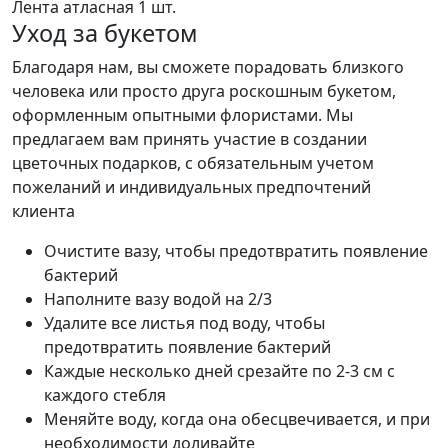
Лента атласная
1 шт.
Уход за букетом
Благодаря нам, вы сможете порадовать близкого
человека или просто друга роскошным букетом,
оформленным опытными флористами. Мы
предлагаем вам принять участие в создании
цветочных подарков, с обязательным учетом
пожеланий и индивидуальных предпочтений
клиента
Очистите вазу, чтобы предотвратить появление
бактерий
Наполните вазу водой на 2/3
Удалите все листья под воду, чтобы
предотвратить появление бактерий
Каждые несколько дней срезайте по 2-3 см с
каждого стебля
Меняйте воду, когда она обесцвечивается, и при
необходимости доливайте