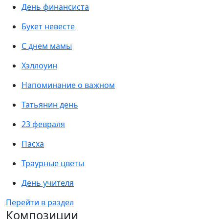
День финансиста
Букет невесте
С днем мамы
Хэллоуин
Напоминание о важном
Татьянин день
23 февраля
Пасха
Траурные цветы
День учителя
Перейти в раздел
Композиции