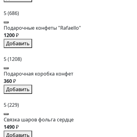
5
(686)
Подарочные конфеты "Rafaello"
1200
₽
Добавить
5
(1208)
Подарочная коробка конфет
360
₽
Добавить
5
(229)
Связка шаров фольга сердце
1490
₽
Добавить