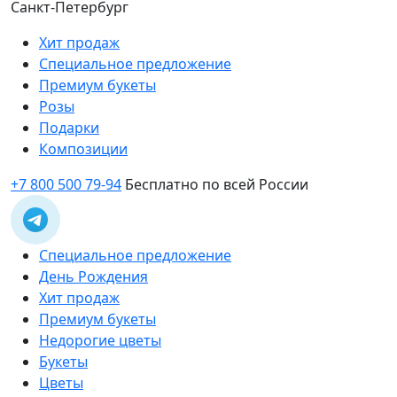
Санкт-Петербург
Хит продаж
Специальное предложение
Премиум букеты
Розы
Подарки
Композиции
+7 800 500 79-94
Бесплатно по всей России
Специальное предложение
День Рождения
Хит продаж
Премиум букеты
Недорогие цветы
Букеты
Цветы