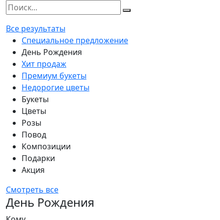
Все результаты
Специальное предложение
День Рождения
Хит продаж
Премиум букеты
Недорогие цветы
Букеты
Цветы
Розы
Повод
Композиции
Подарки
Акция
Смотреть все
День Рождения
Кому