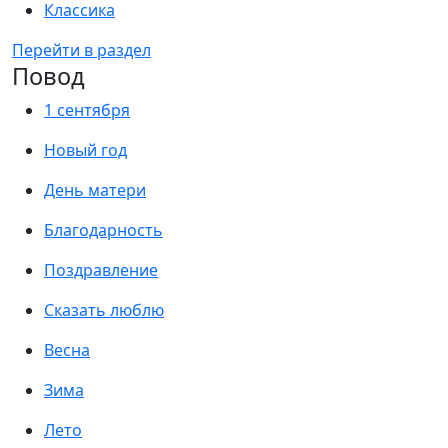
Классика
Перейти в раздел
Повод
1 сентября
Новый год
День матери
Благодарность
Поздравление
Сказать люблю
Весна
Зима
Лето