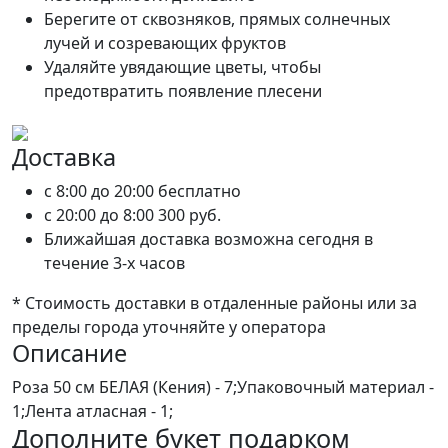
Берегите от сквозняков, прямых солнечных
лучей и созревающих фруктов
Удаляйте увядающие цветы, чтобы
предотвратить появление плесени
Доставка
c 8:00 до 20:00
бесплатно
c 20:00 до 8:00
300 руб.
Ближайшая доставка возможна сегодня в
течение 3-х часов
* Стоимость доставки в отдаленные районы или за
пределы города уточняйте у оператора
Описание
Роза 50 см БЕЛАЯ (Кения) - 7;Упаковочный материал -
1;Лента атласная - 1;
Дополните букет подарком