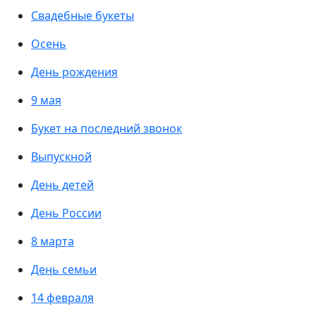
Свадебные букеты
Осень
День рождения
9 мая
Букет на последний звонок
Выпускной
День детей
День России
8 марта
День семьи
14 февраля