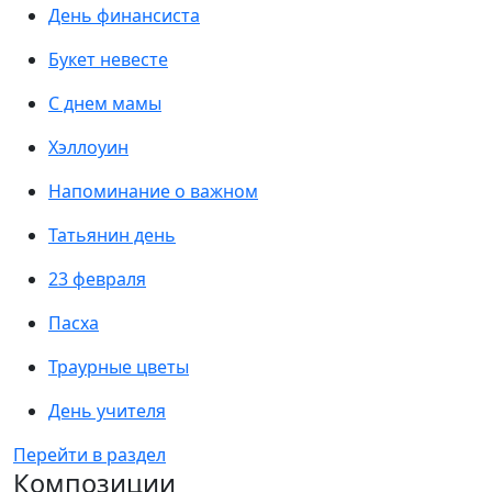
День финансиста
Букет невесте
С днем мамы
Хэллоуин
Напоминание о важном
Татьянин день
23 февраля
Пасха
Траурные цветы
День учителя
Перейти в раздел
Композиции