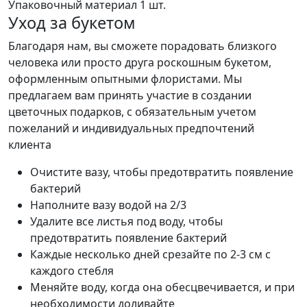
Упаковочный материал
1 шт.
Уход за букетом
Благодаря нам, вы сможете порадовать близкого
человека или просто друга роскошным букетом,
оформленным опытными флористами. Мы
предлагаем вам принять участие в создании
цветочных подарков, с обязательным учетом
пожеланий и индивидуальных предпочтений
клиента
Очистите вазу, чтобы предотвратить появление
бактерий
Наполните вазу водой на 2/3
Удалите все листья под воду, чтобы
предотвратить появление бактерий
Каждые несколько дней срезайте по 2-3 см с
каждого стебля
Меняйте воду, когда она обесцвечивается, и при
необходимости доливайте