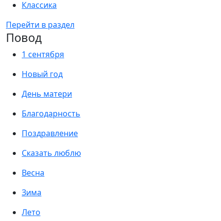
Классика
Перейти в раздел
Повод
1 сентября
Новый год
День матери
Благодарность
Поздравление
Сказать люблю
Весна
Зима
Лето