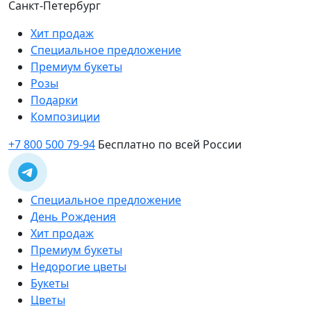
Санкт-Петербург
Хит продаж
Специальное предложение
Премиум букеты
Розы
Подарки
Композиции
+7 800 500 79-94
Бесплатно по всей России
Специальное предложение
День Рождения
Хит продаж
Премиум букеты
Недорогие цветы
Букеты
Цветы