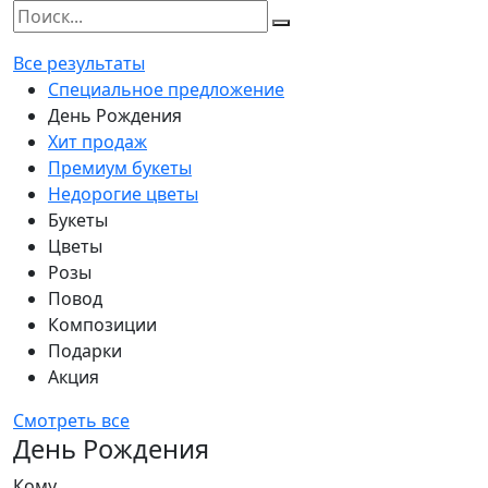
Все результаты
Специальное предложение
День Рождения
Хит продаж
Премиум букеты
Недорогие цветы
Букеты
Цветы
Розы
Повод
Композиции
Подарки
Акция
Смотреть все
День Рождения
Кому