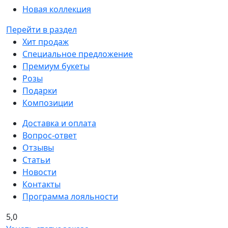
Новая коллекция
Перейти в раздел
Хит продаж
Специальное предложение
Премиум букеты
Розы
Подарки
Композиции
Доставка и оплата
Вопрос-ответ
Отзывы
Статьи
Новости
Контакты
Программа лояльности
5,0