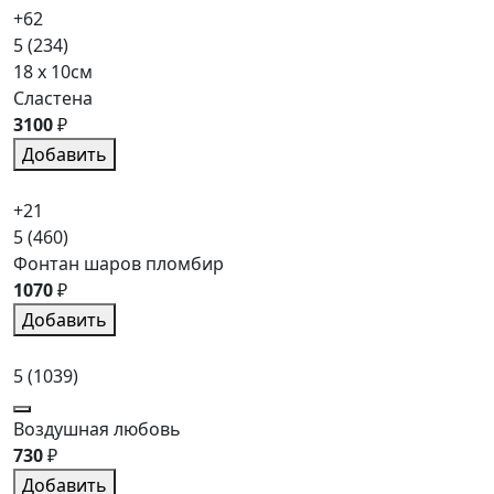
+62
5
(234)
18 x 10см
Сластена
3100
₽
Добавить
+21
5
(460)
Фонтан шаров пломбир
1070
₽
Добавить
5
(1039)
Воздушная любовь
730
₽
Добавить