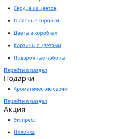
Сердца из цветов
Шляпные коробки
Цветы в коробках
Корзины с цветами
Подарочные наборы
Перейти в раздел
Подарки
Ароматические свечи
Перейти в раздел
Акция
Экспресс
Новинка