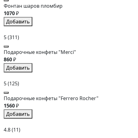
Фонтан шаров пломбир
1070
₽
Добавить
5
(311)
Подарочные конфеты "Merci"
860
₽
Добавить
5
(125)
Подарочные конфеты "Ferrero Rocher"
1560
₽
Добавить
4.8
(11)