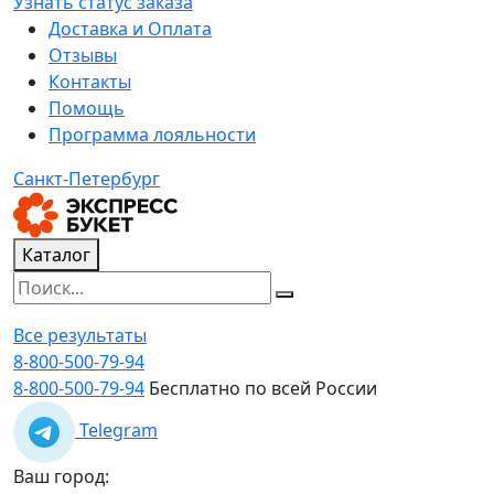
Узнать статус заказа
Доставка и Оплата
Отзывы
Контакты
Помощь
Программа лояльности
Санкт-Петербург
Каталог
Все результаты
8-800-500-79-94
8-800-500-79-94
Бесплатно по всей России
Telegram
Ваш город: