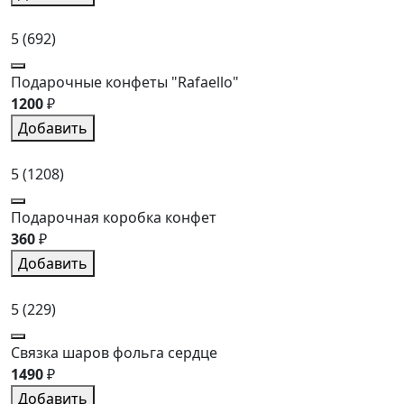
5
(692)
Подарочные конфеты "Rafaello"
1200
₽
Добавить
5
(1208)
Подарочная коробка конфет
360
₽
Добавить
5
(229)
Связка шаров фольга сердце
1490
₽
Добавить