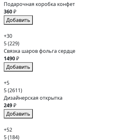
Подарочная коробка конфет
360
₽
Добавить
+30
5
(229)
Связка шаров фольга сердце
1490
₽
Добавить
+5
5
(2611)
Дизайнерская открытка
249
₽
Добавить
+52
5
(184)