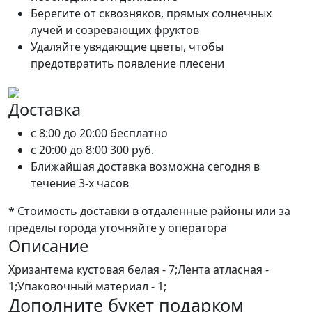
Берегите от сквозняков, прямых солнечных
лучей и созревающих фруктов
Удаляйте увядающие цветы, чтобы
предотвратить появление плесени
Доставка
c 8:00 до 20:00
бесплатно
c 20:00 до 8:00
300 руб.
Ближайшая доставка возможна сегодня в
течение 3-х часов
* Стоимость доставки в отдаленные районы или за
пределы города уточняйте у оператора
Описание
Хризантема кустовая белая - 7;Лента атласная -
1;Упаковочный материал - 1;
Дополните букет подарком