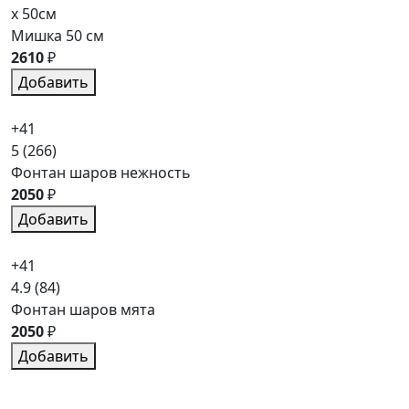
x 50см
Мишка 50 см
2610
₽
Добавить
+41
5
(266)
Фонтан шаров нежность
2050
₽
Добавить
+41
4.9
(84)
Фонтан шаров мята
2050
₽
Добавить