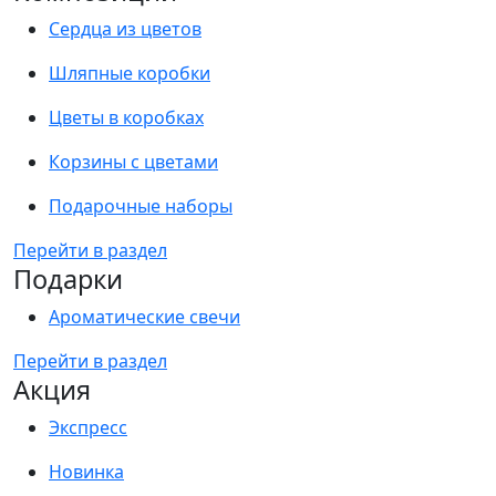
Сердца из цветов
Шляпные коробки
Цветы в коробках
Корзины с цветами
Подарочные наборы
Перейти в раздел
Подарки
Ароматические свечи
Перейти в раздел
Акция
Экспресс
Новинка