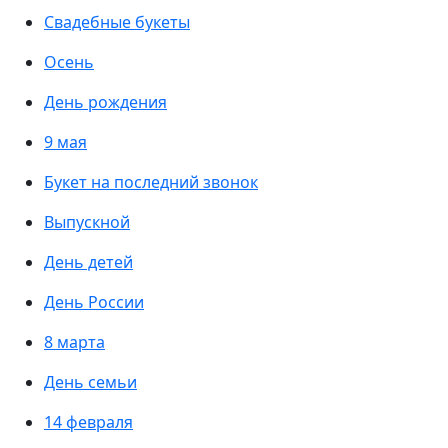
Свадебные букеты
Осень
День рождения
9 мая
Букет на последний звонок
Выпускной
День детей
День России
8 марта
День семьи
14 февраля