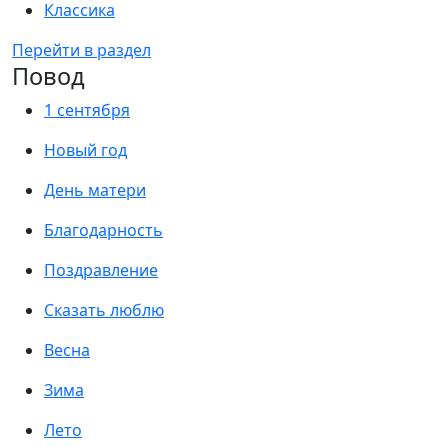
Классика
Перейти в раздел
Повод
1 сентября
Новый год
День матери
Благодарность
Поздравление
Сказать люблю
Весна
Зима
Лето