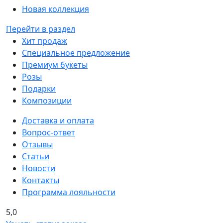
Новая коллекция
Перейти в раздел
Хит продаж
Специальное предложение
Премиум букеты
Розы
Подарки
Композиции
Доставка и оплата
Вопрос-ответ
Отзывы
Статьи
Новости
Контакты
Программа лояльности
5,0