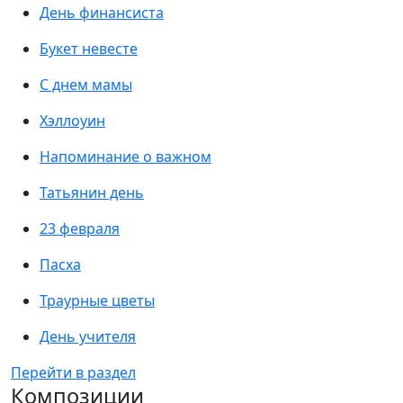
День финансиста
Букет невесте
С днем мамы
Хэллоуин
Напоминание о важном
Татьянин день
23 февраля
Пасха
Траурные цветы
День учителя
Перейти в раздел
Композиции