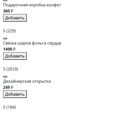
Подарочная коробка конфет
360
₽
Добавить
5
(229)
Связка шаров фольга сердце
1490
₽
Добавить
5
(2610)
Дизайнерская открытка
249
₽
Добавить
5
(184)