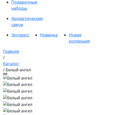
Подарочные
наборы
Ароматические
свечи
Экспресс
Новинка
Новая
коллекция
Главная
/
Каталог
/ Белый ангел