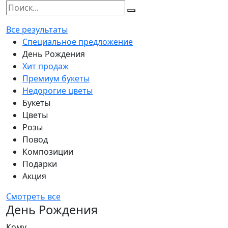
Все результаты
Специальное предложение
День Рождения
Хит продаж
Премиум букеты
Недорогие цветы
Букеты
Цветы
Розы
Повод
Композиции
Подарки
Акция
Смотреть все
День Рождения
Кому