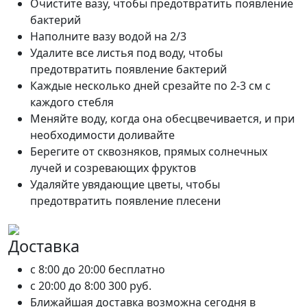
Очистите вазу, чтобы предотвратить появление
бактерий
Наполните вазу водой на 2/3
Удалите все листья под воду, чтобы
предотвратить появление бактерий
Каждые несколько дней срезайте по 2-3 см с
каждого стебля
Меняйте воду, когда она обесцвечивается, и при
необходимости доливайте
Берегите от сквозняков, прямых солнечных
лучей и созревающих фруктов
Удаляйте увядающие цветы, чтобы
предотвратить появление плесени
Доставка
c 8:00 до 20:00
бесплатно
c 20:00 до 8:00
300 руб.
Ближайшая доставка возможна сегодня в