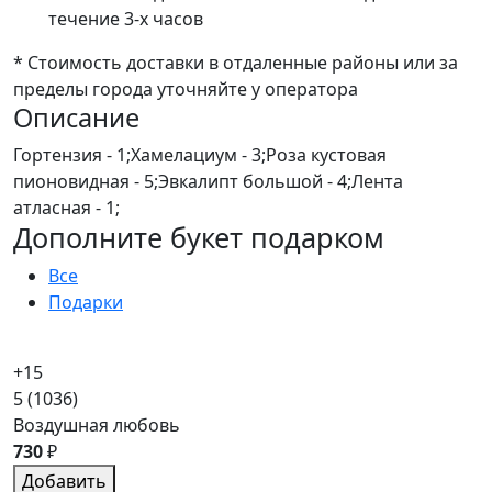
течение 3-х часов
* Стоимость доставки в отдаленные районы или за
пределы города уточняйте у оператора
Описание
Гортензия - 1;Хамелациум - 3;Роза кустовая
пионовидная - 5;Эвкалипт большой - 4;Лента
атласная - 1;
Дополните букет подарком
Все
Подарки
+15
5
(1036)
Воздушная любовь
730
₽
Добавить