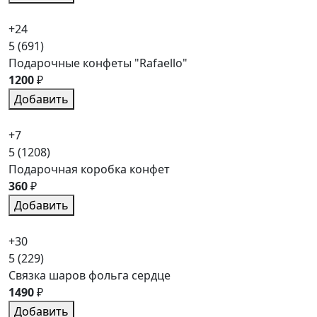
+24
5
(691)
Подарочные конфеты "Rafaello"
1200
₽
Добавить
+7
5
(1208)
Подарочная коробка конфет
360
₽
Добавить
+30
5
(229)
Связка шаров фольга сердце
1490
₽
Добавить