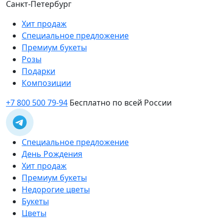
Санкт-Петербург
Хит продаж
Специальное предложение
Премиум букеты
Розы
Подарки
Композиции
+7 800 500 79-94
Бесплатно по всей России
Специальное предложение
День Рождения
Хит продаж
Премиум букеты
Недорогие цветы
Букеты
Цветы