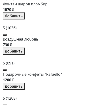
Фонтан шаров пломбир
1070
₽
Добавить
5
(1036)
Воздушная любовь
730
₽
Добавить
5
(691)
Подарочные конфеты "Rafaello"
1200
₽
Добавить
5
(1208)