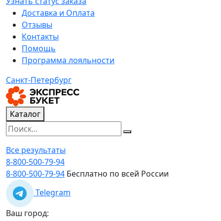
Узнать статус заказа
Доставка и Оплата
Отзывы
Контакты
Помощь
Программа лояльности
Санкт-Петербург
Каталог
Все результаты
8-800-500-79-94
8-800-500-79-94
Бесплатно по всей России
Telegram
Ваш город: