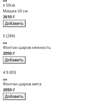
x 50см
Мишка 50 см
2610
₽
Добавить
5
(266)
Фонтан шаров нежность
2050
₽
Добавить
4.9
(83)
Фонтан шаров мята
2050
₽
Добавить