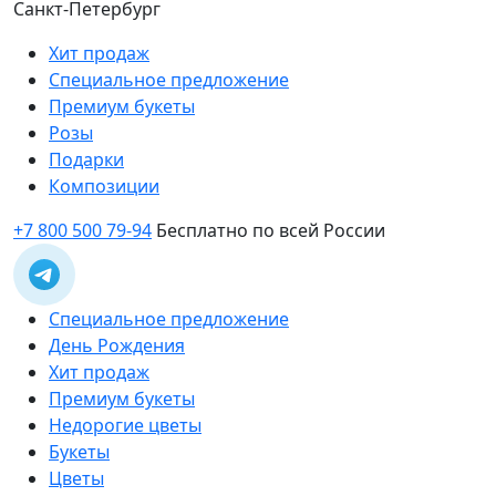
Санкт-Петербург
Хит продаж
Специальное предложение
Премиум букеты
Розы
Подарки
Композиции
+7 800 500 79-94
Бесплатно по всей России
Специальное предложение
День Рождения
Хит продаж
Премиум букеты
Недорогие цветы
Букеты
Цветы