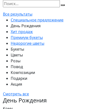
Все результаты
Специальное предложение
День Рождения
Хит продаж
Премиум букеты
Недорогие цветы
Букеты
Цветы
Розы
Повод
Композиции
Подарки
Акция
Смотреть все
День Рождения
Кому