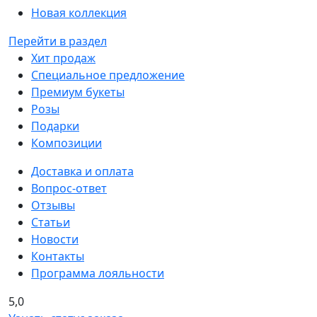
Новая коллекция
Перейти в раздел
Хит продаж
Специальное предложение
Премиум букеты
Розы
Подарки
Композиции
Доставка и оплата
Вопрос-ответ
Отзывы
Статьи
Новости
Контакты
Программа лояльности
5,0