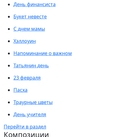
День финансиста
Букет невесте
С днем мамы
Хэллоуин
Напоминание о важном
Татьянин день
23 февраля
Пасха
Траурные цветы
День учителя
Перейти в раздел
Композиции