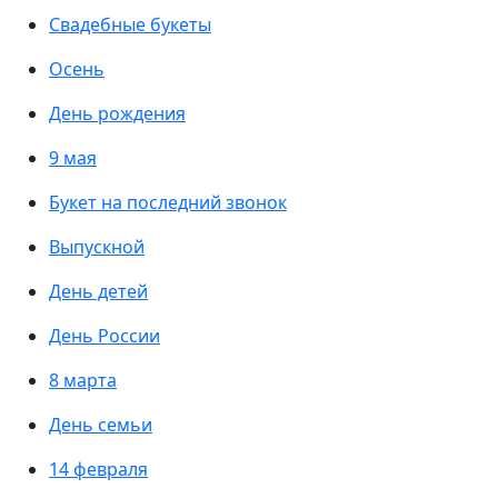
Свадебные букеты
Осень
День рождения
9 мая
Букет на последний звонок
Выпускной
День детей
День России
8 марта
День семьи
14 февраля