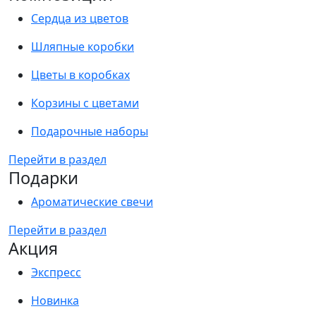
Сердца из цветов
Шляпные коробки
Цветы в коробках
Корзины с цветами
Подарочные наборы
Перейти в раздел
Подарки
Ароматические свечи
Перейти в раздел
Акция
Экспресс
Новинка