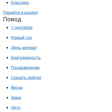
Классика
Перейти в раздел
Повод
1 сентября
Новый год
День матери
Благодарность
Поздравление
Сказать люблю
Весна
Зима
Лето