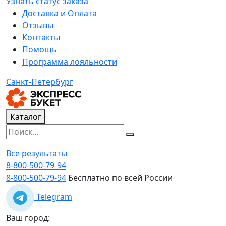
Узнать статус заказа
Доставка и Оплата
Отзывы
Контакты
Помощь
Программа лояльности
Санкт-Петербург
Каталог
Все результаты
8-800-500-79-94
8-800-500-79-94
Бесплатно по всей России
Telegram
Ваш город: